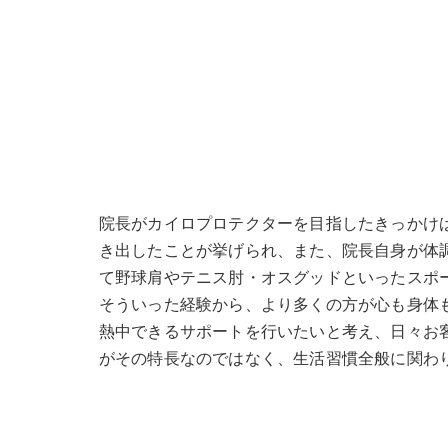
院長がカイロプロテクターを目指したきっかけ
き出したことが挙げられ、また、院長自身が体
て野球肩やテニス肘・オスグッドといったスポ
そういった経験から、より多くの方が心も身体
熱中できるサポートを行いたいと考え、日々お
がその特長なのではなく、生活習慣全般に関わ