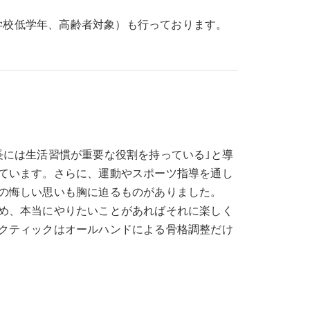
学校低学年、高齢者対象）も行っております。
長には生活習慣が重要な役割を持っている｣と導
ています。さらに、運動やスポーツ指導を通し
の悔しい思いも胸に迫るものがありました。
め、本当にやりたいことがあればそれに楽しく
クティックはオールハンドによる骨格調整だけ