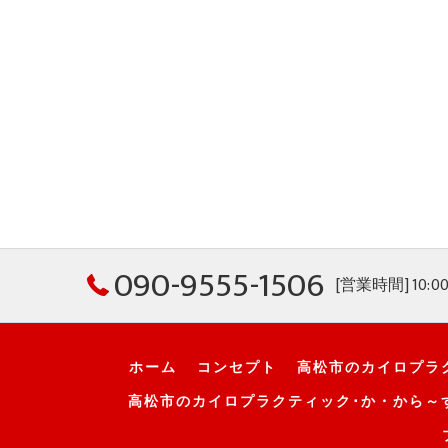
090-9555-1506
[営業時間] 10:0
ホーム
コンセプト
高松市のカイロプラ
高松市のカイロプラクティック･か・から～