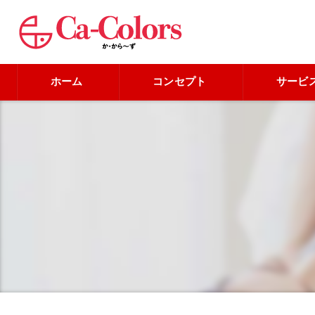
ホーム
コンセプト
サービ