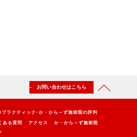
お問い合わせはこちら
ロプラクティック･か・から～ず施術院の評判
くある質問
アクセス
か・から～ず施術院
プ