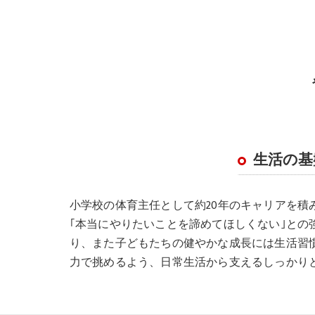
生活の基
小学校の体育主任として約20年のキャリアを
｢本当にやりたいことを諦めてほしくない｣と
り、また子どもたちの健やかな成長には生活習
力で挑めるよう、日常生活から支えるしっかり