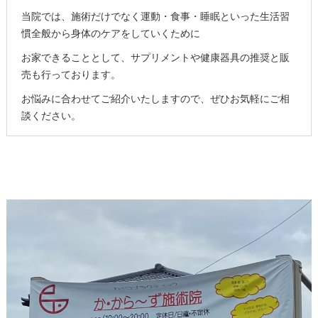
当院では、施術だけでなく運動・食事・睡眠といった生活習
慣全般から身体のケアをしていくために
お家できることとして、サプリメントや健康器具の推奨と販
売も行っております。
お悩みに合わせてご紹介いたしますので、ぜひお気軽にご相
談ください。