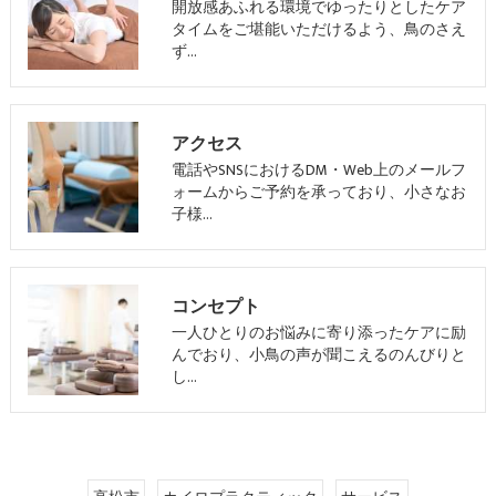
開放感あふれる環境でゆったりとしたケア
タイムをご堪能いただけるよう、鳥のさえ
ず…
アクセス
電話やSNSにおけるDM・Web上のメールフ
ォームからご予約を承っており、小さなお
子様…
コンセプト
一人ひとりのお悩みに寄り添ったケアに励
んでおり、小鳥の声が聞こえるのんびりと
し…