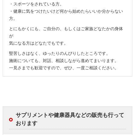
・スポーツをされている方。
・健康に気をつけたいけど何から始めたらいいか分からない
方。
とにもかくにも、ご自分の、もしくはご家族どなたかの身体
が
気になる方はどなたでもです。
堅苦しさはなく、ゆったりのんびりしたところです。
施術についても、対話、相談しながら進めてまいります。
一見さまでも歓迎ですので、ぜひ、一度ご相談ください。
サプリメントや健康器具などの販売も行って
おります