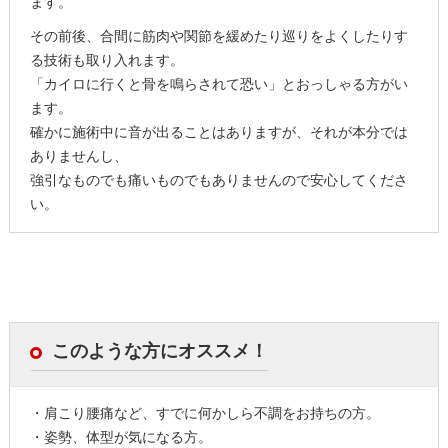
ます。
その前後、合間に筋肉や関節を緩めたり巡りをよくしたりす
る技術も取り入れます。
「カイロに行くと骨を鳴らされて恐い」とおっしゃる方がい
ます。
確かに施術中に音が出ることはありますが、それが本分では
ありませんし、
強引なものでも痛いものでもありませんので安心してくださ
い。
このような方にオススメ！
・肩こり腰痛など、すでに何かしら不調をお持ちの方。
・姿勢、体型が気になる方。