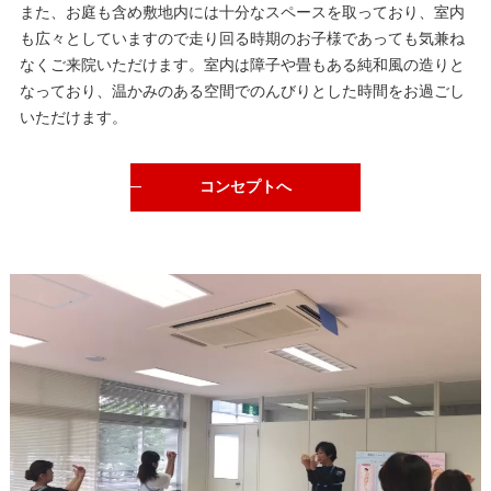
また、お庭も含め敷地内には十分なスペースを取っており、室内
も広々としていますので走り回る時期のお子様であっても気兼ね
なくご来院いただけます。室内は障子や畳もある純和風の造りと
なっており、温かみのある空間でのんびりとした時間をお過ごし
いただけます。
コンセプトへ