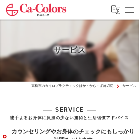
サービス
高松市のカイロプラクティックはか・から～ず施術院
サービス
SERVICE
徒手よるお身体に負担の少ない施術と生活習慣アドバイス
カウンセリングやお身体のチェックにもしっかり