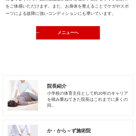
をご体感いただけます。また、お身体を整えることでケガやスポ
ーツによる故障に強いコンディションにも導いています。
メニューへ
院長紹介
小学校の体育主任として約20年のキャリア
を積み重ねてきた院長はこれまでに多くの
同…
か・から～ず施術院