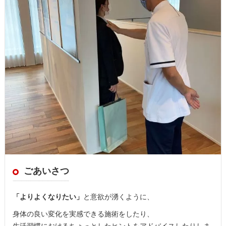
ごあいさつ
「よりよくなりたい」
と意欲が湧くように、
身体の良い変化を実感できる施術をしたり、