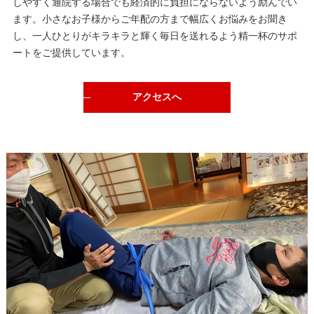
しやすく通院する場合でも経済的に負担にならないよう励んでい
ます。小さなお子様からご年配の方まで幅広くお悩みをお聞き
し、一人ひとりがキラキラと輝く毎日を送れるよう精一杯のサポ
ートをご提供しています。
アクセスへ