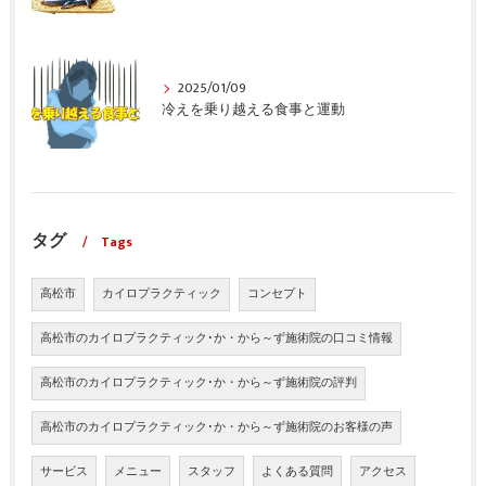
2025/01/09
冷えを乗り越える食事と運動
タグ
Tags
高松市
カイロプラクティック
コンセプト
高松市のカイロプラクティック･か・から～ず施術院の口コミ情報
高松市のカイロプラクティック･か・から～ず施術院の評判
高松市のカイロプラクティック･か・から～ず施術院のお客様の声
サービス
メニュー
スタッフ
よくある質問
アクセス