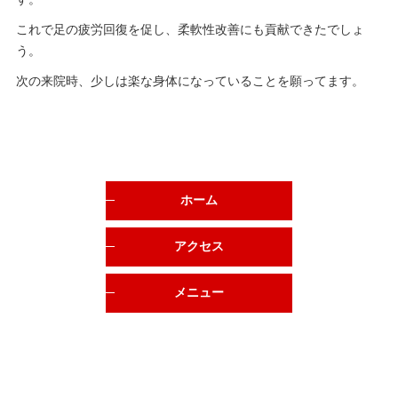
これで足の疲労回復を促し、柔軟性改善にも貢献できたでしょ
う。
次の来院時、少しは楽な身体になっていることを願ってます。
ホーム
アクセス
メニュー