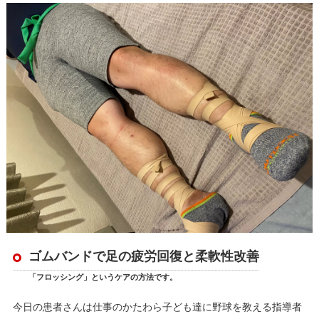
ゴムバンドで足の疲労回復と柔軟性改善
「フロッシング」というケアの方法です。
今日の患者さんは仕事のかたわら子ども達に野球を教える指導者