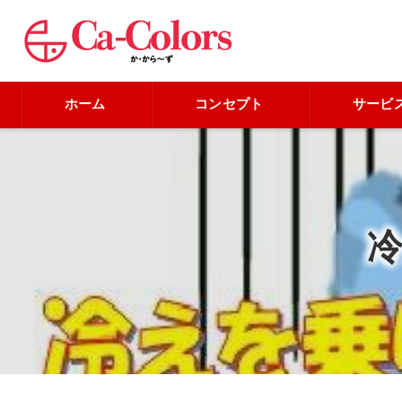
ホーム
コンセプト
サービ