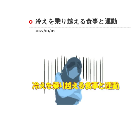
冷えを乗り越える食事と運動
2025/01/09