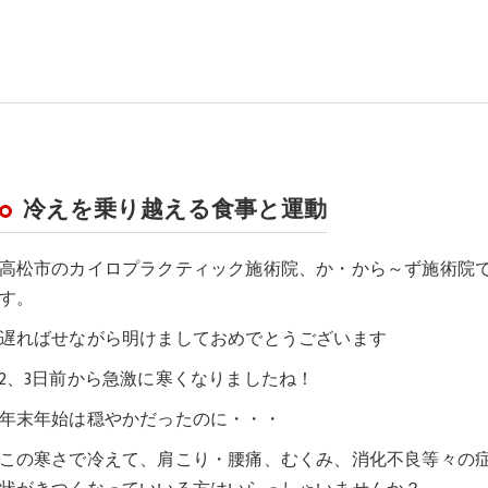
冷えを乗り越える食事と運動
高松市のカイロプラクティック施術院、か・から～ず施術院
す。
遅ればせながら明けましておめでとうございます
2、3日前から急激に寒くなりましたね！
年末年始は穏やかだったのに・・・
この寒さで冷えて、肩こり・腰痛、むくみ、消化不良等々の