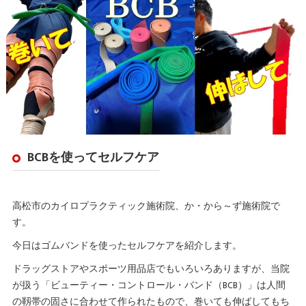
BCBを使ってセルフケア
高松市のカイロプラクティック施術院、か・から～ず施術院で
す。
今日はゴムバンドを使ったセルフケアを紹介します。
ドラッグストアやスポーツ用品店でもいろいろありますが、当院
が扱う「ビューティー・コントロール・バンド（BCB）」は人間
の靱帯の固さに合わせて作られたもので、巻いても伸ばしてもち