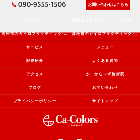
090-9555-1506
お問い合わせはこちら
コンセプト
高松市のカイロプラクティック･か・から～ず施術院の口コミ情報
高松市のカイロプラクティック･か・から～ず施術院の評判
高松市のカイロプラクティック･か・から～ず施術院のお客様の声
サービス
メニュー
院長紹介
よくある質問
アクセス
か・から～ず施術院
ブログ
お問い合わせ
プライバシーポリシー
サイトマップ