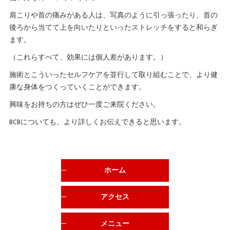
肩こりや首の痛みがある人は、写真のように引っ張ったり、首の
後ろから当てて上を向いたりといったストレッチをすると和らぎ
ます。
（これらすべて、効果には個人差があります。）
施術とこういったセルフケアを並行して取り組むことで、より健
康な身体をつくっていくことができます。
興味をお持ちの方はぜひ一度ご来院ください。
BCBについても、より詳しくお伝えできると思います。
ホーム
アクセス
メニュー