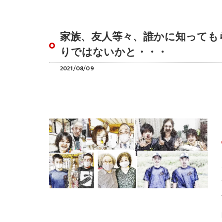
家族、友人等々、誰かに知っても
りではないかと・・・
2021/08/09