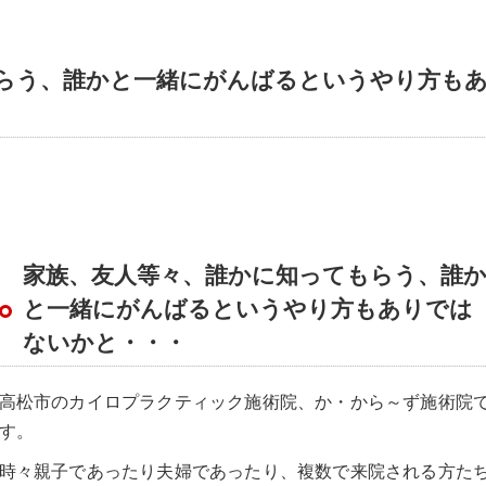
らう、誰かと一緒にがんばるというやり方も
家族、友人等々、誰かに知ってもらう、誰
と一緒にがんばるというやり方もありでは
ないかと・・・
高松市のカイロプラクティック施術院、か・から～ず施術院
す。
時々親子であったり夫婦であったり、複数で来院される方た