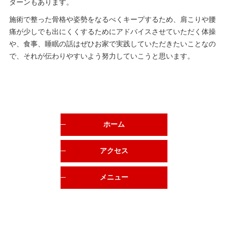
ターンもあります。
施術で整った骨格や姿勢をなるべくキープするため、肩こりや腰
痛が少しでも出にくくするためにアドバイスさせていただく体操
や、食事、睡眠の話はぜひお家で実践していただきたいことなの
で、それが伝わりやすいよう努力していこうと思います。
ホーム
アクセス
メニュー