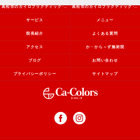
高松市のカイロプラクティック･か・から～ず施術院の評判
高松市のカイロプラクティック･か・から～ず施術院のお客様の声
サービス
メニュー
院長紹介
よくある質問
アクセス
か・から～ず施術院
ブログ
お問い合わせ
プライバシーポリシー
サイトマップ