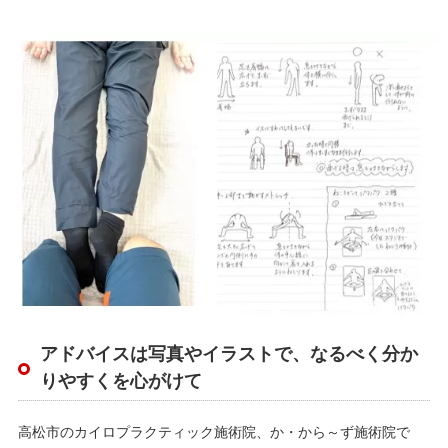
アドバイスは写真やイラストで、なるべく分か
りやすくを心がけて
高松市のカイロプラクティック施術院、か・から～ず施術院で