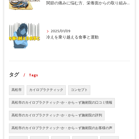
関節の痛みに悩む方、栄養面からの取り組みも重要ですよ！
2025/01/09
冷えを乗り越える食事と運動
タグ
Tags
高松市
カイロプラクティック
コンセプト
高松市のカイロプラクティック･か・から～ず施術院の口コミ情報
高松市のカイロプラクティック･か・から～ず施術院の評判
高松市のカイロプラクティック･か・から～ず施術院のお客様の声