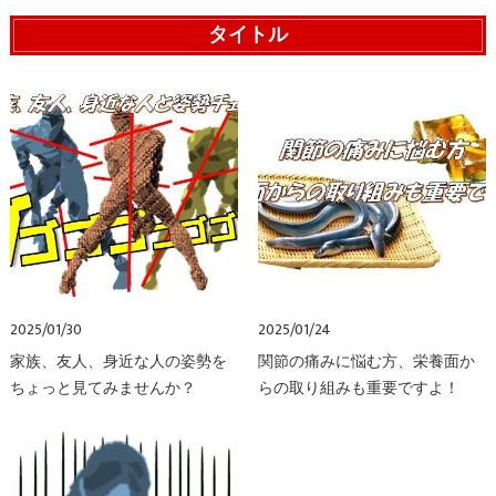
タイトル
2025/01/30
2025/01/24
家族、友人、身近な人の姿勢を
関節の痛みに悩む方、栄養面か
ちょっと見てみませんか？
らの取り組みも重要ですよ！