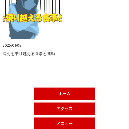
2025/01/09
冷えを乗り越える食事と運動
ホーム
アクセス
メニュー