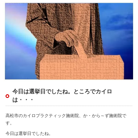
今日は選挙日でしたね。ところでカイロ
は・・・
高松市のカイロプラクティック施術院、か・から～ず施術院で
す。
今日は選挙日でしたね。