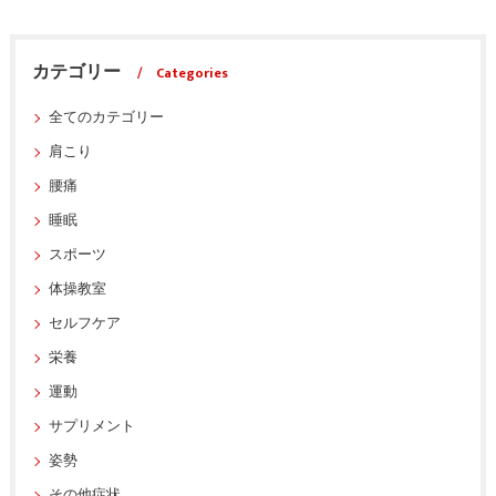
カテゴリー
Categories
全てのカテゴリー
肩こり
腰痛
睡眠
スポーツ
体操教室
セルフケア
栄養
運動
サプリメント
姿勢
その他症状