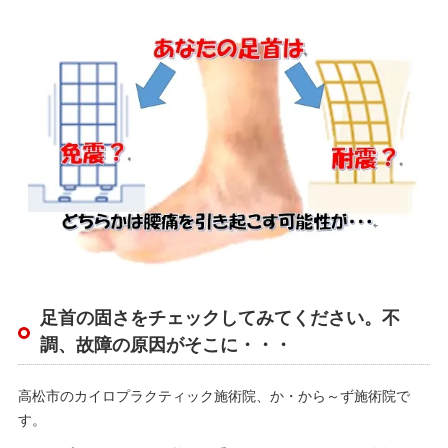
足首の固さをチェックしてみてください。不
調、故障の原因がそこに・・・
高松市のカイロプラクティック施術院、か・から～ず施術院で
す。