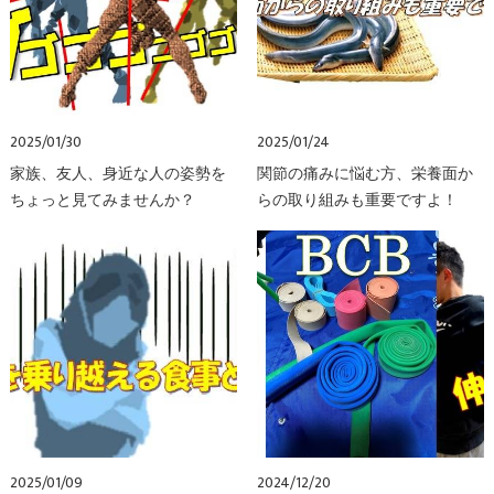
2025/01/30
2025/01/24
家族、友人、身近な人の姿勢を
関節の痛みに悩む方、栄養面か
ちょっと見てみませんか？
らの取り組みも重要ですよ！
2025/01/09
2024/12/20