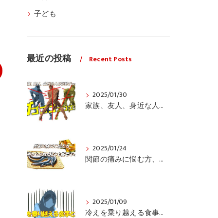
子ども
最近の投稿
Recent Posts
2025/01/30
家族、友人、身近な人の姿勢をちょっと見てみませんか？
2025/01/24
関節の痛みに悩む方、栄養面からの取り組みも重要ですよ！
2025/01/09
冷えを乗り越える食事と運動