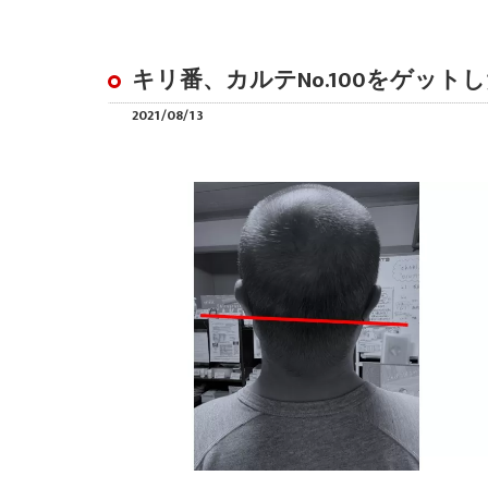
キリ番、カルテNo.100をゲット
2021/08/13