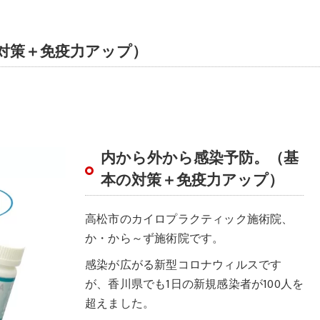
対策＋免疫力アップ）
内から外から感染予防。（基
本の対策＋免疫力アップ）
高松市のカイロプラクティック施術院、
か・から～ず施術院です。
感染が広がる新型コロナウィルスです
が、香川県でも1日の新規感染者が100人を
超えました。