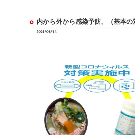
内から外から感染予防。（基本の
2021/08/14