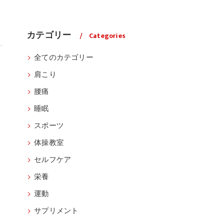
カテゴリー
Categories
全てのカテゴリー
肩こり
腰痛
睡眠
スポーツ
体操教室
セルフケア
栄養
運動
サプリメント