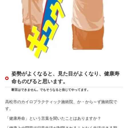
姿勢がよくなると、見た目がよくなり、健康寿
命ものびると思います。
断言はできません。でもそうなると信じてやってます。
高松市のカイロプラクティック施術院、か・から～ず施術院で
す。
「健康寿命」という言葉を聞いたことはありますか？