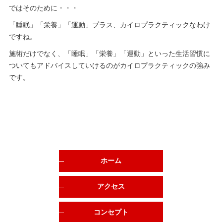
ではそのために・・・
「睡眠」「栄養」「運動」プラス、カイロプラクティックなわけ
ですね。
施術だけでなく、「睡眠」「栄養」「運動」といった生活習慣に
ついてもアドバイスしていけるのがカイロプラクティックの強み
です。
ホーム
アクセス
コンセプト