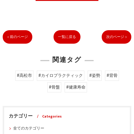
< 前のページ
一覧に戻る
次のページ >
関連タグ
#高松市
#カイロプラクティック
#姿勢
#背骨
#骨盤
#健康寿命
カテゴリー
Categories
全てのカテゴリー