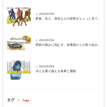
2025/01/30
家族、友人、身近な人の姿勢をちょっと見てみませんか？
2025/01/24
関節の痛みに悩む方、栄養面からの取り組みも重要ですよ！
2025/01/09
冷えを乗り越える食事と運動
タグ
Tags