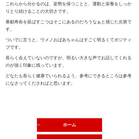
これらから分かるのは、姿勢を保つことと、運動と栄養をしっか
りとり続けることの大切さです。
眷顧寿命を延ばすこつはそこにあるのだろうなぁと感じた次第で
す。
ついでに言うと、ウメノおばあちゃんはすごく明るくてポジティ
ブです。
長らく会えていないのですが、明るい大きな声でお話してくれる
のが強く印象に残っています。
どなたも長らく健康でいられるよう、参考にできるところは参考
になさってくださればと思います。
ホーム