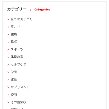
カテゴリー
Categories
全てのカテゴリー
肩こり
腰痛
睡眠
スポーツ
体操教室
セルフケア
栄養
運動
サプリメント
姿勢
その他症状