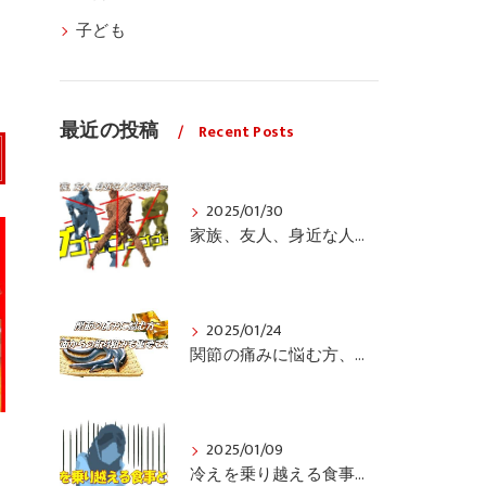
子ども
最近の投稿
Recent Posts
2025/01/30
家族、友人、身近な人の姿勢をちょっと見てみませんか？
2025/01/24
関節の痛みに悩む方、栄養面からの取り組みも重要ですよ！
2025/01/09
冷えを乗り越える食事と運動