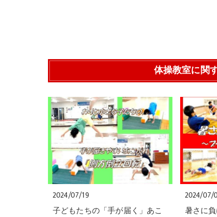
体操教室に関
2024/07/19
2024/07/
子どもたちの「手が届く」あこ
暑さに負