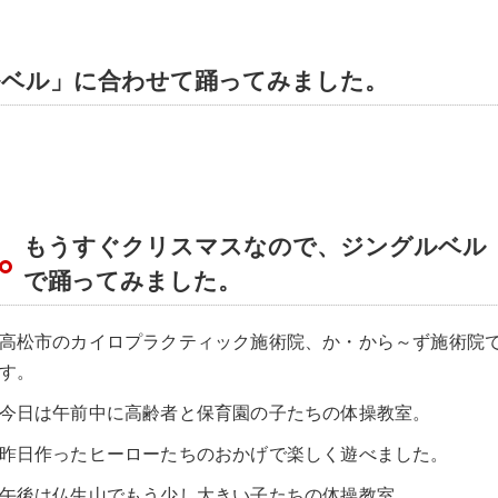
ベル」に合わせて踊ってみました。
もうすぐクリスマスなので、ジングルベル
で踊ってみました。
高松市のカイロプラクティック施術院、か・から～ず施術院
す。
今日は午前中に高齢者と保育園の子たちの体操教室。
昨日作ったヒーローたちのおかげで楽しく遊べました。
午後は仏生山でもう少し大きい子たちの体操教室。