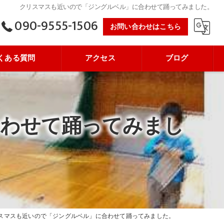
クリスマスも近いので「ジングルベル」に合わせて踊ってみました。
090-9555-1506
お問い合わせはこちら
くある質問
アクセス
ブログ
合わせて踊ってみまし
スマスも近いので「ジングルベル」に合わせて踊ってみました。