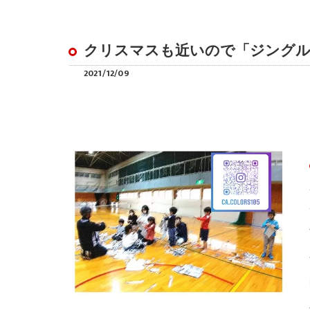
クリスマスも近いので「ジングル
2021/12/09