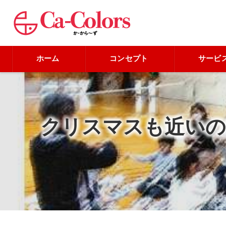
ホーム
コンセプト
サービ
クリスマスも近いの