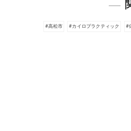
#高松市
#カイロプラクティック
#