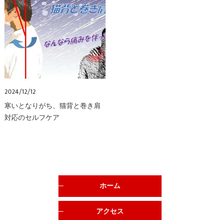
2024/12/12
寒いとなりがち、猫背と巻き肩
対応のセルフケア
ホーム
アクセス