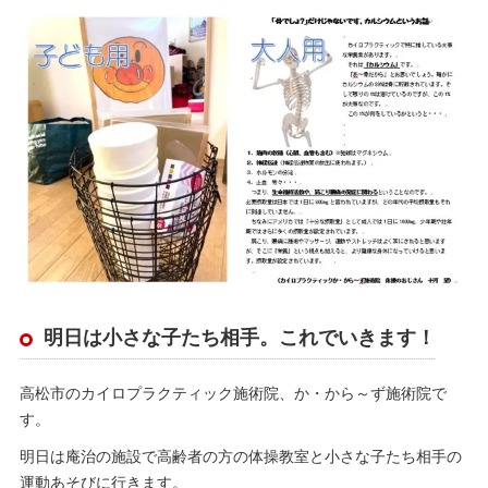
明日は小さな子たち相手。これでいきます！
高松市のカイロプラクティック施術院、か・から～ず施術院で
す。
明日は庵治の施設で高齢者の方の体操教室と小さな子たち相手の
運動あそびに行きます。