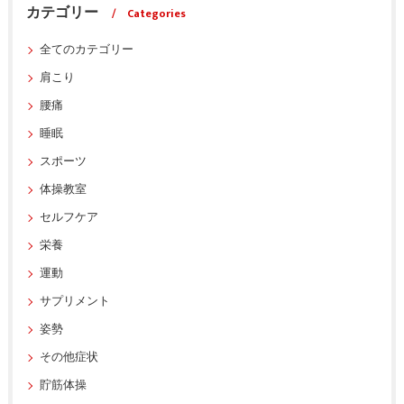
カテゴリー
Categories
全てのカテゴリー
肩こり
腰痛
睡眠
スポーツ
体操教室
セルフケア
栄養
運動
サプリメント
姿勢
その他症状
貯筋体操