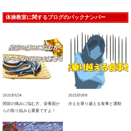
体操教室に関するブログのバックナンバー
2025/01/24
2025/01/09
関節の痛みに悩む方、栄養面か
冷えを乗り越える食事と運動
らの取り組みも重要ですよ！