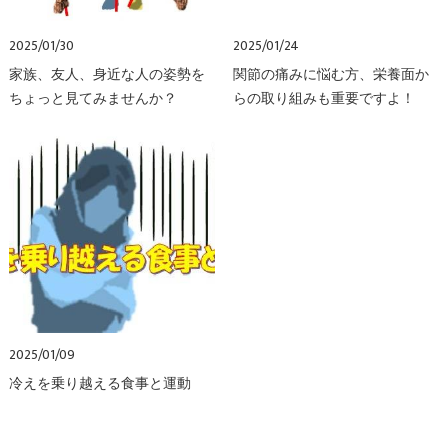
2025/01/30
2025/01/24
家族、友人、身近な人の姿勢を
関節の痛みに悩む方、栄養面か
ちょっと見てみませんか？
らの取り組みも重要ですよ！
2025/01/09
冷えを乗り越える食事と運動