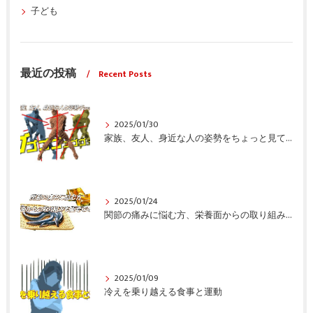
子ども
最近の投稿
Recent Posts
2025/01/30
家族、友人、身近な人の姿勢をちょっと見てみませんか？
2025/01/24
関節の痛みに悩む方、栄養面からの取り組みも重要ですよ！
2025/01/09
冷えを乗り越える食事と運動