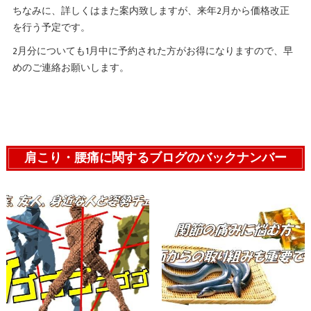
ちなみに、詳しくはまた案内致しますが、来年2月から価格改正
を行う予定です。
2月分についても1月中に予約された方がお得になりますので、早
めのご連絡お願いします。
肩こり・腰痛に関するブログのバックナンバー