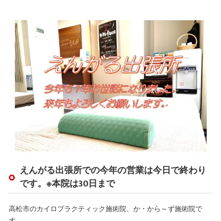
えんがる出張所での今年の営業は今日で終わり
です。※本院は30日まで
高松市のカイロプラクティック施術院、か・から～ず施術院で
す。