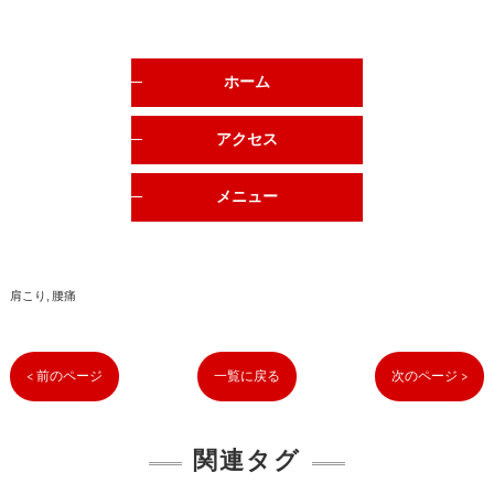
ホーム
アクセス
メニュー
肩こり
腰痛
< 前のページ
一覧に戻る
次のページ >
関連タグ