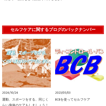
セルフケアに関するブログのバックナンバー
2024/10/24
2023/05/03
運動、スポーツをする、同じく
BCBを使ってセルフケア
らい身体のケアもしましょう！