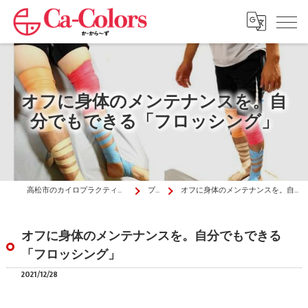
オフに身体のメンテナンスを。自
分でもできる「フロッシング」
高松市のカイロプラクティックはか・から～ず施術院
ブログ
オフに身体のメンテナンスを。自分でもできる「フロッシング」
オフに身体のメンテナンスを。自分でもできる
「フロッシング」
2021/12/28