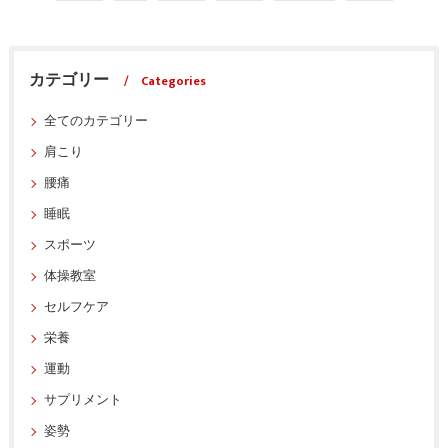
カテゴリー
Categories
全てのカテゴリー
肩こり
腰痛
睡眠
スポーツ
体操教室
セルフケア
栄養
運動
サプリメント
姿勢