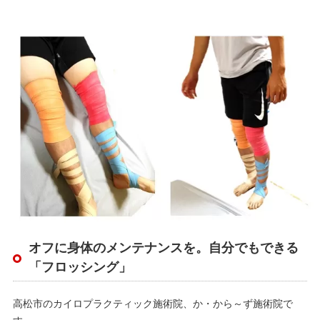
オフに身体のメンテナンスを。自分でもできる
「フロッシング」
高松市のカイロプラクティック施術院、か・から～ず施術院で