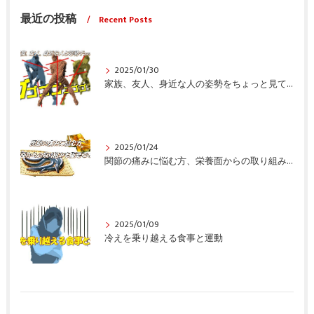
最近の投稿
Recent Posts
2025/01/30
家族、友人、身近な人の姿勢をちょっと見てみませんか？
2025/01/24
関節の痛みに悩む方、栄養面からの取り組みも重要ですよ！
2025/01/09
冷えを乗り越える食事と運動