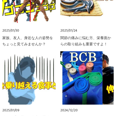
2025/01/30
2025/01/24
家族、友人、身近な人の姿勢を
関節の痛みに悩む方、栄養面か
ちょっと見てみませんか？
らの取り組みも重要ですよ！
2025/01/09
2024/12/20