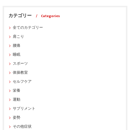
カテゴリー
Categories
全てのカテゴリー
肩こり
腰痛
睡眠
スポーツ
体操教室
セルフケア
栄養
運動
サプリメント
姿勢
その他症状