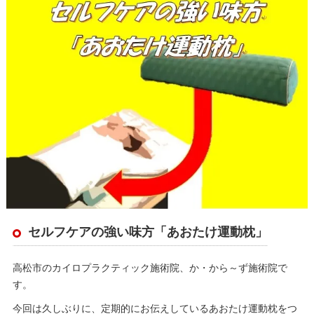
セルフケアの強い味方「あおたけ運動枕」
高松市のカイロプラクティック施術院、か・から～ず施術院で
す。
今回は久しぶりに、定期的にお伝えしているあおたけ運動枕をつ