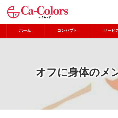
ホーム
コンセプト
サービ
オフに身体のメ