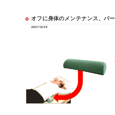
オフに身体のメンテナンス、パー
2021/12/29