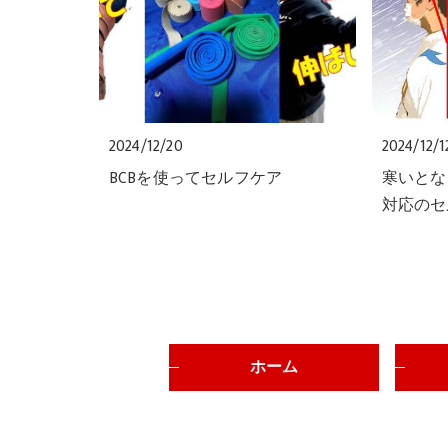
2024/12/20
2024/12/1
BCBを使ってセルフケア
寒いとな
対応のセ
ホーム