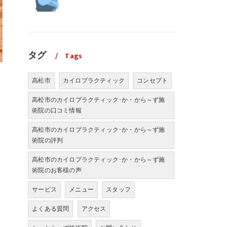
タグ
Tags
高松市
カイロプラクティック
コンセプト
高松市のカイロプラクティック･か・から～ず施
術院の口コミ情報
高松市のカイロプラクティック･か・から～ず施
術院の評判
高松市のカイロプラクティック･か・から～ず施
術院のお客様の声
サービス
メニュー
スタッフ
よくある質問
アクセス