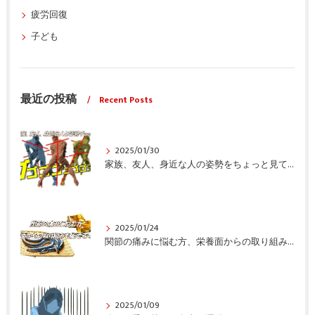
疲労回復
子ども
最近の投稿
Recent Posts
2025/01/30
家族、友人、身近な人の姿勢をちょっと見てみませんか？
2025/01/24
関節の痛みに悩む方、栄養面からの取り組みも重要ですよ！
2025/01/09