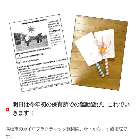
明日は今年初の保育所での運動遊び。これでい
きます！
高松市のカイロプラクティック施術院、か・から～ず施術院で
す。