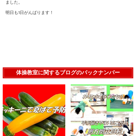
ました。
明日も1日がんばります！
体操教室に関するブログのバックナンバー