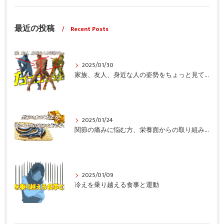
最近の投稿
Recent Posts
2025/01/30
家族、友人、身近な人の姿勢をちょっと見てみませんか？
2025/01/24
関節の痛みに悩む方、栄養面からの取り組みも重要ですよ！
2025/01/09
冷えを乗り越える食事と運動