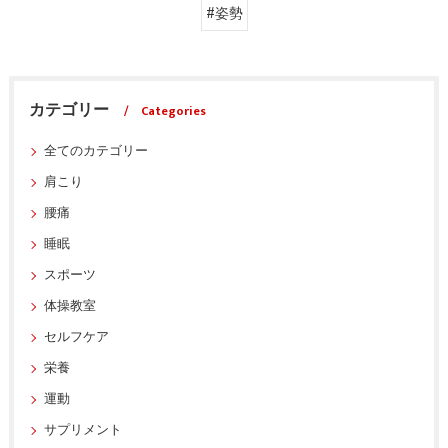
#姿勢
カテゴリー
Categories
全てのカテゴリー
肩こり
腰痛
睡眠
スポーツ
体操教室
セルフケア
栄養
運動
サプリメント