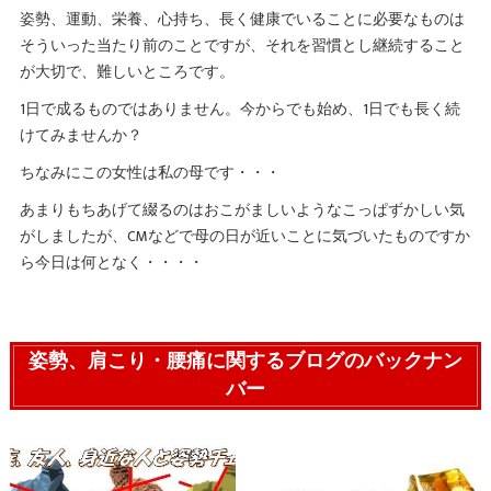
姿勢、運動、栄養、心持ち、長く健康でいることに必要なものは
そういった当たり前のことですが、それを習慣とし継続すること
が大切で、難しいところです。
1日で成るものではありません。今からでも始め、1日でも長く続
けてみませんか？
ちなみにこの女性は私の母です・・・
あまりもちあげて綴るのはおこがましいようなこっぱずかしい気
がしましたが、CMなどで母の日が近いことに気づいたものですか
ら今日は何となく・・・・
姿勢、肩こり・腰痛に関するブログのバックナン
バー