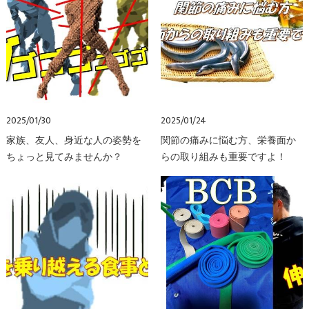
2025/01/30
2025/01/24
家族、友人、身近な人の姿勢を
関節の痛みに悩む方、栄養面か
ちょっと見てみませんか？
らの取り組みも重要ですよ！