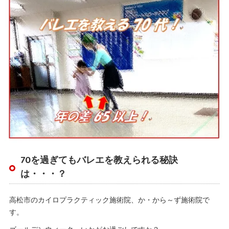
70を過ぎてもバレエを教えられる秘訣
は・・・？
高松市のカイロプラクティック施術院、か・から～ず施術院で
す。