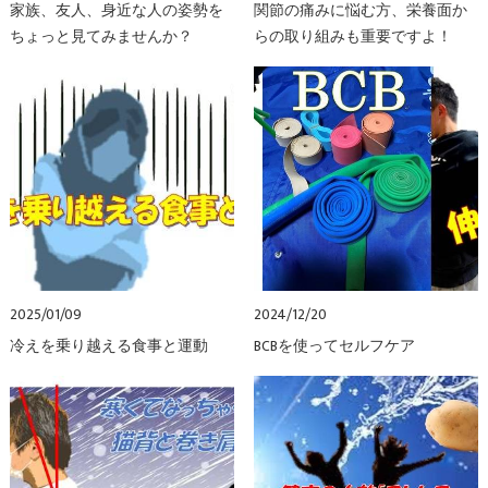
家族、友人、身近な人の姿勢を
関節の痛みに悩む方、栄養面か
ちょっと見てみませんか？
らの取り組みも重要ですよ！
2025/01/09
2024/12/20
冷えを乗り越える食事と運動
BCBを使ってセルフケア