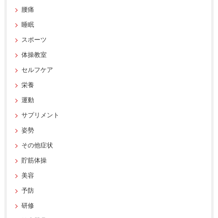
腰痛
睡眠
スポーツ
体操教室
セルフケア
栄養
運動
サプリメント
姿勢
その他症状
貯筋体操
美容
予防
研修