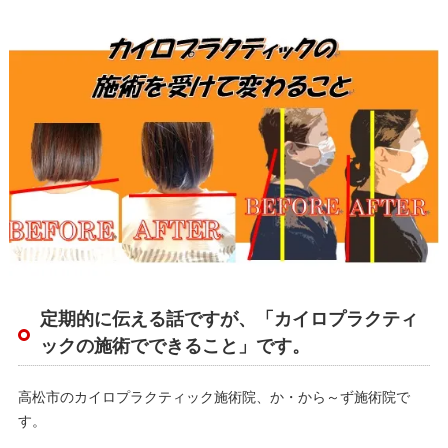
定期的に伝える話ですが、「カイロプラクティ
ックの施術でできること」です。
高松市のカイロプラクティック施術院、か・から～ず施術院で
す。