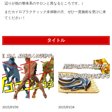
辺りが他の整体系のサロンと異なるところです。）
まだカイロプラクティック未体験の方、ぜひ一度施術を受けに来
てください！
タイトル
2025/01/30
2025/01/24