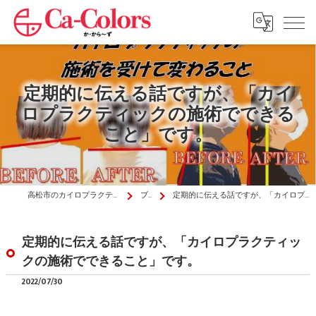
定期的に伝える話ですが、「カイ
ロプラクティックの施術でできる
こと」です。
高松市のカイロプラクティックはか・から～ず施術院
ブログ
定期的に伝える話ですが、「カイロプラクティックの施術でできること」です。
定期的に伝える話ですが、「カイロプラクティッ
クの施術でできること」です。
2022/07/30