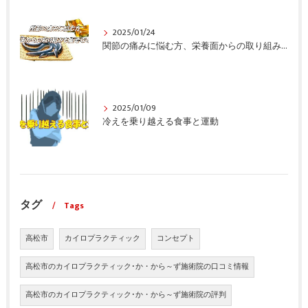
2025/01/24
関節の痛みに悩む方、栄養面からの取り組みも重要ですよ！
2025/01/09
冷えを乗り越える食事と運動
タグ
Tags
高松市
カイロプラクティック
コンセプト
高松市のカイロプラクティック･か・から～ず施術院の口コミ情報
高松市のカイロプラクティック･か・から～ず施術院の評判