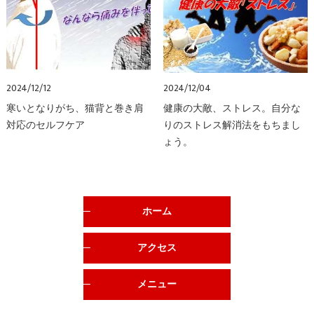
2024/12/12
2024/12/04
寒いとなりがち、猫背と巻き肩
健康の大敵、ストレス。自分な
対応のセルフケア
りのストレス解消法をもちまし
ょう。
ホーム
アクセス
メニュー