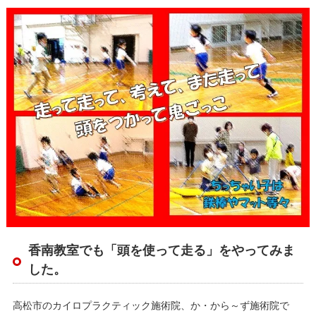
香南教室でも「頭を使って走る」をやってみま
した。
高松市のカイロプラクティック施術院、か・から～ず施術院で