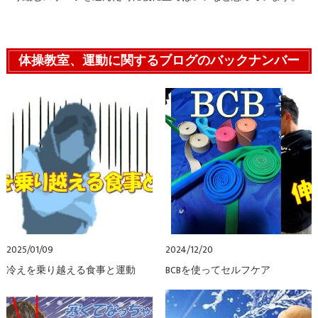
体操教室、運動に関するブログのバックナンバー
2025/01/09
2024/12/20
冷えを乗り越える食事と運動
BCBを使ってセルフケア