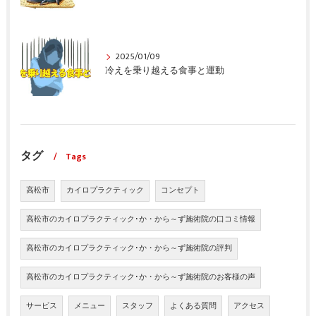
2025/01/09
冷えを乗り越える食事と運動
タグ
Tags
高松市
カイロプラクティック
コンセプト
高松市のカイロプラクティック･か・から～ず施術院の口コミ情報
高松市のカイロプラクティック･か・から～ず施術院の評判
高松市のカイロプラクティック･か・から～ず施術院のお客様の声
サービス
メニュー
スタッフ
よくある質問
アクセス