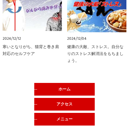
2024/12/12
2024/12/04
寒いとなりがち、猫背と巻き肩
健康の大敵、ストレス。自分な
対応のセルフケア
りのストレス解消法をもちまし
ょう。
ホーム
アクセス
メニュー