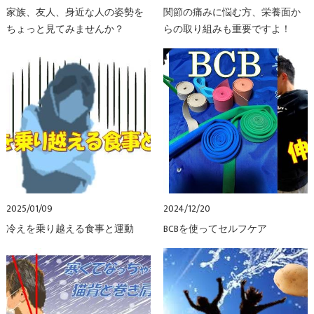
家族、友人、身近な人の姿勢を
関節の痛みに悩む方、栄養面か
ちょっと見てみませんか？
らの取り組みも重要ですよ！
2025/01/09
2024/12/20
冷えを乗り越える食事と運動
BCBを使ってセルフケア