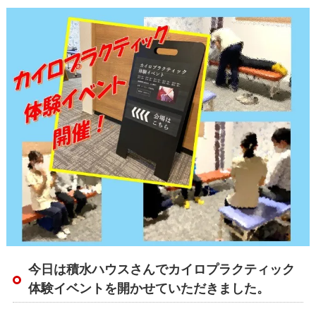
今日は積水ハウスさんでカイロプラクティック
体験イベントを開かせていただきました。