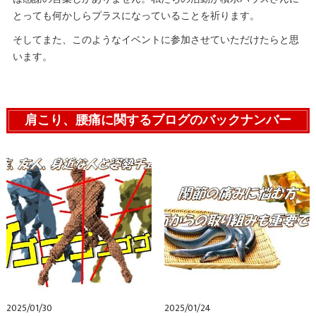
とっても何かしらプラスになっていることを祈ります。
そしてまた、このようなイベントに参加させていただけたらと思
います。
肩こり、腰痛に関するブログのバックナンバー
2025/01/30
2025/01/24