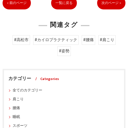
< 前のページ
一覧に戻る
次のページ >
関連タグ
#高松市
#カイロプラクティック
#腰痛
#肩こり
#姿勢
カテゴリー
Categories
全てのカテゴリー
肩こり
腰痛
睡眠
スポーツ