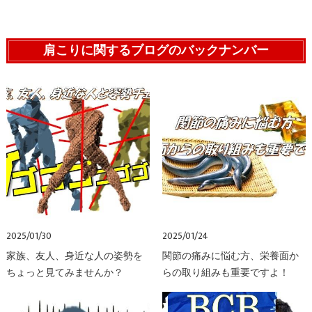
肩こりに関するブログのバックナンバー
2025/01/30
2025/01/24
家族、友人、身近な人の姿勢を
関節の痛みに悩む方、栄養面か
ちょっと見てみませんか？
らの取り組みも重要ですよ！