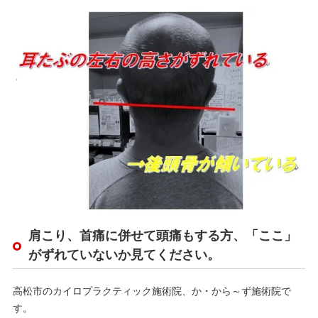
肩こり、首痛に併せて頭痛もする方、「ここ」
がずれていないか見てください。
高松市のカイロプラクティック施術院、か・から～ず施術院で
す。