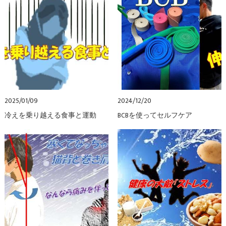
2025/01/09
2024/12/20
冷えを乗り越える食事と運動
BCBを使ってセルフケア