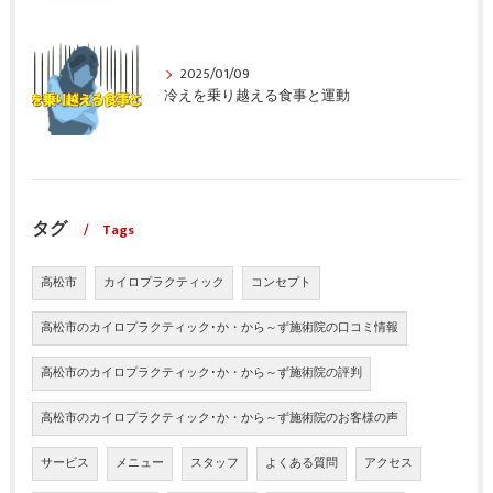
2025/01/09
冷えを乗り越える食事と運動
タグ
Tags
高松市
カイロプラクティック
コンセプト
高松市のカイロプラクティック･か・から～ず施術院の口コミ情報
高松市のカイロプラクティック･か・から～ず施術院の評判
高松市のカイロプラクティック･か・から～ず施術院のお客様の声
サービス
メニュー
スタッフ
よくある質問
アクセス