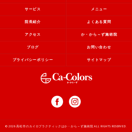
サービス
メニュー
院長紹介
よくある質問
アクセス
か・から～ず施術院
ブログ
お問い合わせ
プライバシーポリシー
サイトマップ
© 2026 高松市のカイロプラクティックはか・から～ず施術院 ALL RIGHTS RESERVED.