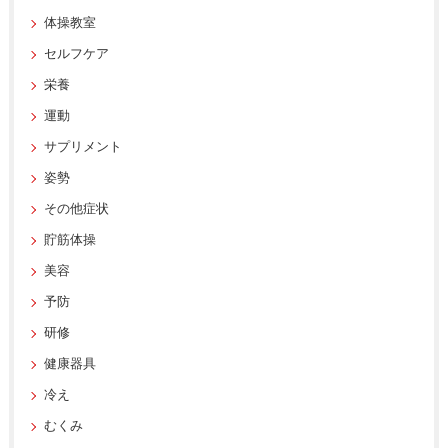
体操教室
セルフケア
栄養
運動
サプリメント
姿勢
その他症状
貯筋体操
美容
予防
研修
健康器具
冷え
むくみ