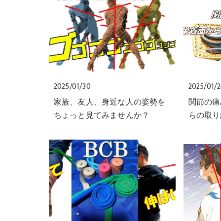
2025/01/30
2025/01/
家族、友人、身近な人の姿勢を
関節の痛
ちょっと見てみませんか？
らの取り