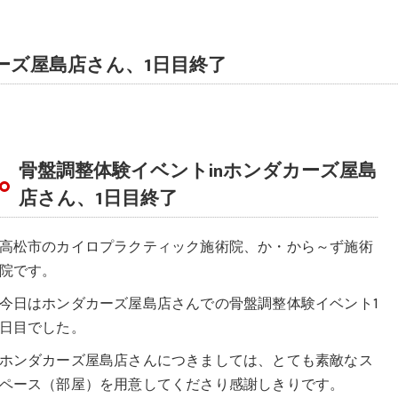
ーズ屋島店さん、1日目終了
骨盤調整体験イベントinホンダカーズ屋島
店さん、1日目終了
高松市のカイロプラクティック施術院、か・から～ず施術
院です。
今日はホンダカーズ屋島店さんでの骨盤調整体験イベント1
日目でした。
ホンダカーズ屋島店さんにつきましては、とても素敵なス
ペース（部屋）を用意してくださり感謝しきりです。