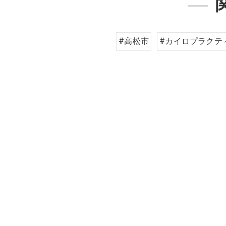
#高松市
#カイロプラクテ