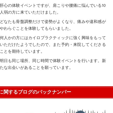
肝心の体験イベントですが、肩こりや腰痛に悩んでいる10
人弱の方に来ていただけました。
どなたも骨盤調整だけで姿勢がよくなり、痛みや違和感が
やわらぐことを体験してもらいました。
何人かの方にはカイロプラクティックに強く興味をもって
いただけたようでしたので、また予約・来院してくださる
ことを期待しています。
明日も同じ場所、同じ時間で体験イベントを行います。新
たな出会いがあることを願っています。
に関するブログのバックナンバー