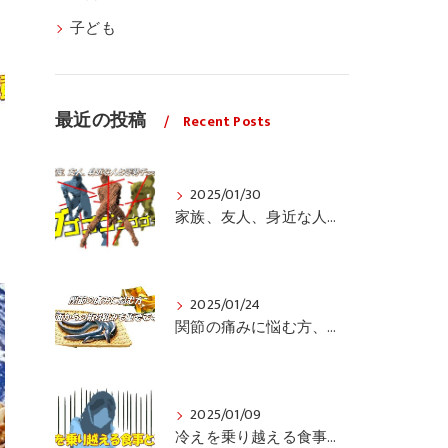
子ども
最近の投稿
Recent Posts
2025/01/30
家族、友人、身近な人の姿勢をちょっと見てみませんか？
2025/01/24
関節の痛みに悩む方、栄養面からの取り組みも重要ですよ！
2025/01/09
冷えを乗り越える食事と運動