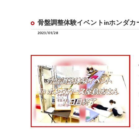
骨盤調整体験イベントinホンダカ
2023/01/28