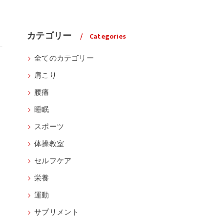
カテゴリー
Categories
全てのカテゴリー
肩こり
腰痛
睡眠
スポーツ
体操教室
セルフケア
栄養
運動
サプリメント