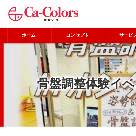
ホーム
コンセプト
サービ
骨盤調整体験イベ