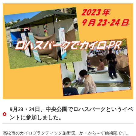
9月23・24日、中央公園でロハスパークというイベ
ントに参加しました。
高松市のカイロプラクティック施術院、か・から～ず施術院です。