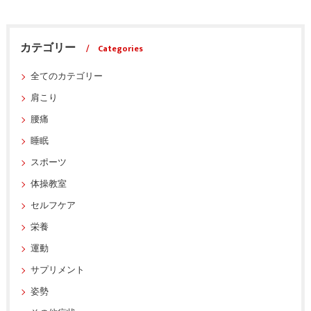
カテゴリー
Categories
全てのカテゴリー
肩こり
腰痛
睡眠
スポーツ
体操教室
セルフケア
栄養
運動
サプリメント
姿勢