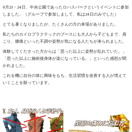
9月23・24日、中央公園であったロハスパークというイベントに参加
しました。（グループで参加しまして、私は24日のみでした）
とても暑くなりましたが、たくさんの方の来場がありました。
私たちのカイロプラクテックのブースにも大人から子どもまで、肩
こり、腰痛といった不調や姿勢が気になる人たちが来られました。
体験してくださった方からは「思った以上に姿勢が乱れていた。」
「思った以上に施術後身体が楽になっている。」といった感想が聞
かれました。
これを機に自分の体に興味をもち、生活習慣を改善する人が増えて
いくことを願っています。