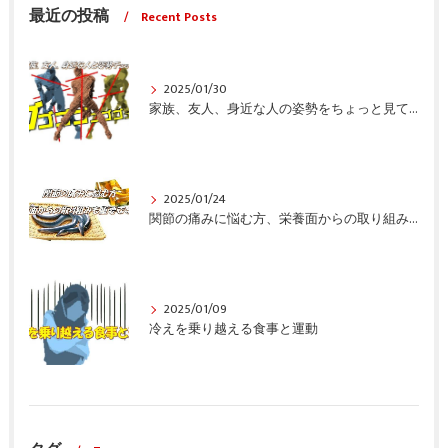
最近の投稿
Recent Posts
2025/01/30
家族、友人、身近な人の姿勢をちょっと見てみませんか？
2025/01/24
関節の痛みに悩む方、栄養面からの取り組みも重要ですよ！
2025/01/09
冷えを乗り越える食事と運動