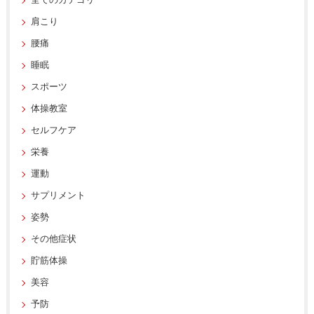
全てのカテゴリー
肩こり
腰痛
睡眠
スポーツ
体操教室
セルフケア
栄養
運動
サプリメント
姿勢
その他症状
貯筋体操
美容
予防