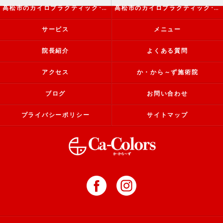
高松市のカイロプラクティック･か・から～ず施術院の評判
高松市のカイロプラクティック･か・から～ず施術院のお客様の声
サービス
メニュー
院長紹介
よくある質問
アクセス
か・から～ず施術院
ブログ
お問い合わせ
プライバシーポリシー
サイトマップ