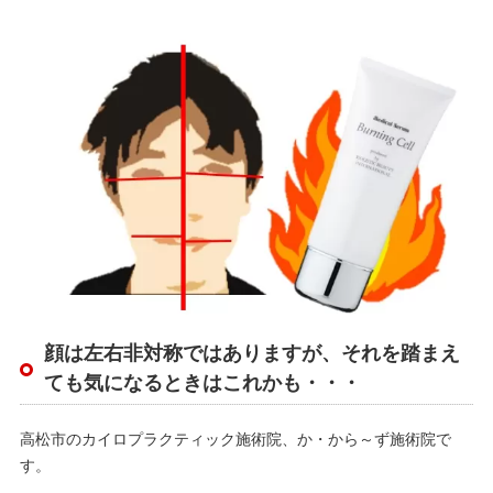
顔は左右非対称ではありますが、それを踏まえ
ても気になるときはこれかも・・・
高松市のカイロプラクティック施術院、か・から～ず施術院で
す。