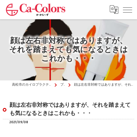
顔は左右非対称ではありますが、
それを踏まえても気になるときは
これかも・・・
高松市のカイロプラクティックはか・から～ず施術院
ブログ
顔は左右非対称ではありますが、それを踏まえても気になるときはこれかも・・・
顔は左右非対称ではありますが、それを踏まえて
も気になるときはこれかも・・・
2021/09/08