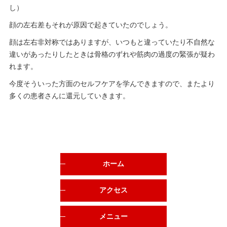
し）
顔の左右差もそれが原因で起きていたのでしょう。
顔は左右非対称ではありますが、いつもと違っていたり不自然な
違いがあったりしたときは骨格のずれや筋肉の過度の緊張が疑わ
れます。
今度そういった方面のセルフケアを学んできますので、またより
多くの患者さんに還元していきます。
ホーム
アクセス
メニュー