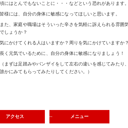
頃にはとんでもないことに・・・などという恐れがあります
皆様には、自分の身体に敏感になってほしいと思います。
また、家庭や職場はそういった辛さを気軽に訴えられる雰囲
でしょうか？
気にかけてくれる人はいますか？周りを気にかけていますか
長く元気でいるために、自分の身体に敏感になりましょう！
（まずは足踏みやバンザイをして左右の違いを感じてみたり
誰かにみてもらってみたりしてください。）
アクセス
メニュー