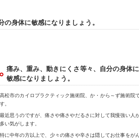
分の身体に敏感になりましょう。
痛み、重み、動きにくさ等々、自分の身体
敏感になりましょう。
高松市のカイロプラクティック施術院、か・から～ず施術院
す。
最近思うのですが、痛さや痛さやだるさに対して我慢強い人
多い気がします。
特に中年の方以上で、少々の痛さや辛さは隠してお仕事をが