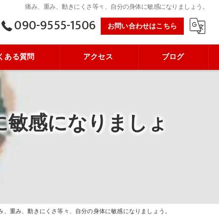
痛み、重み、動きにくさ等々、自分の身体に敏感になりましょう。
090-9555-1506
お問い合わせはこちら
くある質問
アクセス
ブログ
に敏感になりましょ
み、重み、動きにくさ等々、自分の身体に敏感になりましょう。