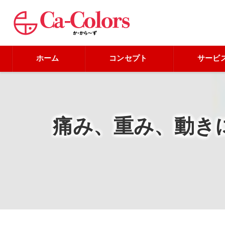
ホーム
コンセプト
サービ
痛み、重み、動き