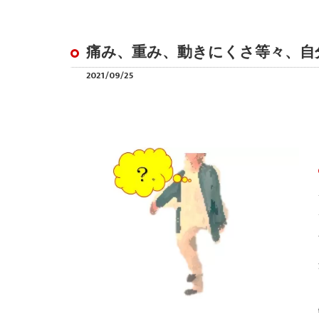
痛み、重み、動きにくさ等々、自
2021/09/25