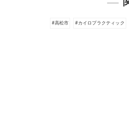
#高松市
#カイロプラクティック