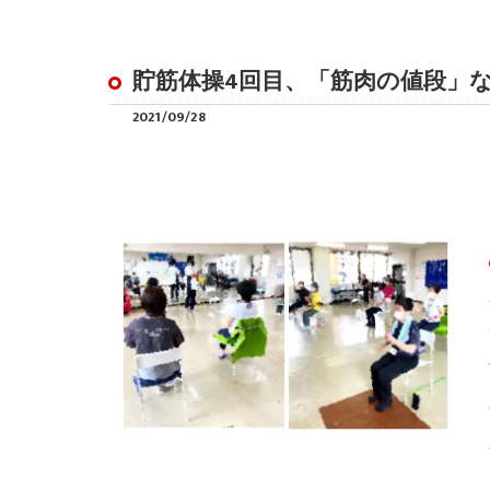
貯筋体操4回目、「筋肉の値段」
2021/09/28