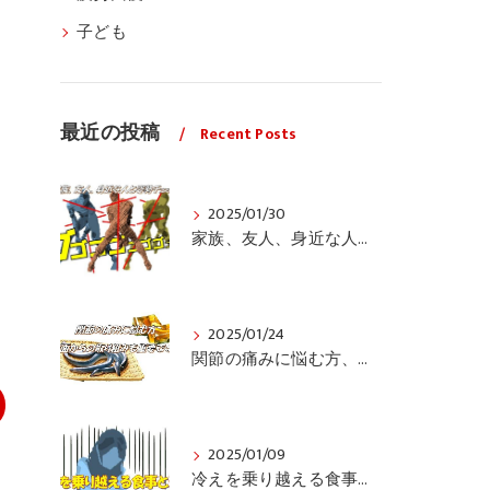
子ども
最近の投稿
Recent Posts
2025/01/30
家族、友人、身近な人の姿勢をちょっと見てみませんか？
2025/01/24
関節の痛みに悩む方、栄養面からの取り組みも重要ですよ！
2025/01/09
冷えを乗り越える食事と運動