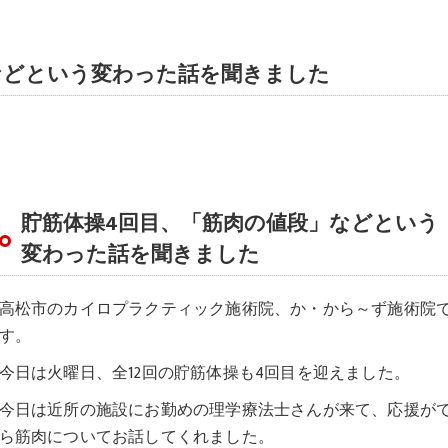
などという変わった話を聞きました
貯筋体操4回目、「筋肉の値段」などという
変わった話を聞きました
高松市のカイロプラクティック施術院、か・から～ず施術院
す。
今日は火曜日、全12回の貯筋体操も4回目を迎えました。
今日は近所の施設にお勤めの理学療法士さんが来て、応援が
ら筋肉についてお話してくれました。