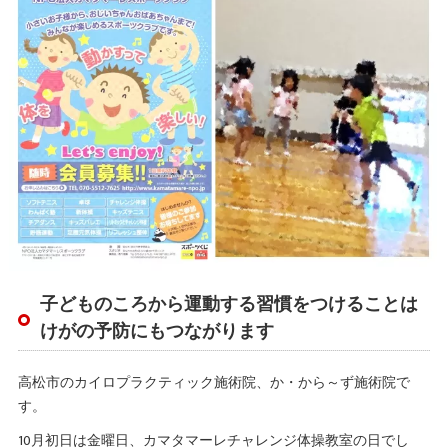
子どものころから運動する習慣をつけることは
けがの予防にもつながります
高松市のカイロプラクティック施術院、か・から～ず施術院で
す。
10月初日は金曜日、カマタマーレチャレンジ体操教室の日でし