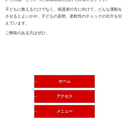
子どもに教えるだけでなく、保護者の方に向けて、どんな運動を
させるとよいかや、子どもの姿勢、柔軟性のチェックの仕方を伝
えています。
ご興味のある方はぜひ。
ホーム
アクセス
メニュー