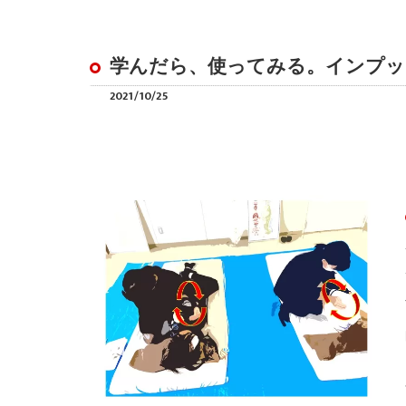
学んだら、使ってみる。インプッ
2021/10/25