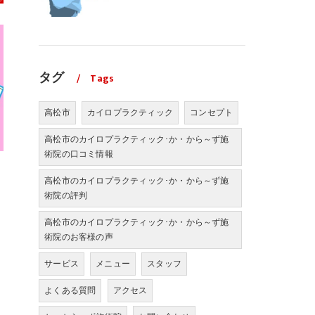
タグ
Tags
高松市
カイロプラクティック
コンセプト
高松市のカイロプラクティック･か・から～ず施
術院の口コミ情報
高松市のカイロプラクティック･か・から～ず施
術院の評判
高松市のカイロプラクティック･か・から～ず施
術院のお客様の声
サービス
メニュー
スタッフ
よくある質問
アクセス