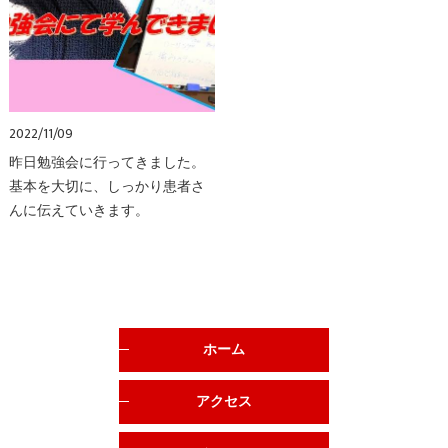
2022/11/09
昨日勉強会に行ってきました。
基本を大切に、しっかり患者さ
んに伝えていきます。
ホーム
アクセス