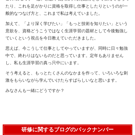
たり、これを足がかりに資格を取得し仕事としたりというのが一
般的なつなげ方と、これまで私は考えていました。
加えて、「より深く学びたい」「もっと技術を知りたい」という
意欲を、資格どうこうではなく生涯学習の題材として今後勉強し
ていくという視点を今日教えていただきました。
思えば、今こうして仕事としてやっていますが、同時に日々勉強
中で、終わりはないものだと思っています。定年もありません
し、私も生涯学習の真っ只中にいます。
そう考えると、もっとたくさんのなかまを作って、いろいろな刺
激をもらいながら学んでいけたらすばらしいなと思います。
みなさんも一緒にどうですか？
研修に関するブログのバックナンバー