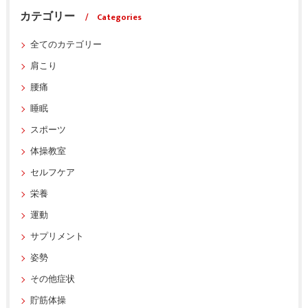
カテゴリー
Categories
全てのカテゴリー
肩こり
腰痛
睡眠
スポーツ
体操教室
セルフケア
栄養
運動
サプリメント
姿勢
その他症状
貯筋体操