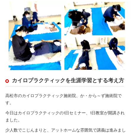
カイロプラクティックを生涯学習とする考え方
高松市のカイロプラクティック施術院、か・から～ず施術院で
す。
今日はカイロプラクティックの1日セミナー、1日教室が開講され
ました。
少人数でこじんまりと、アットホームな雰囲気で講義は進みまし