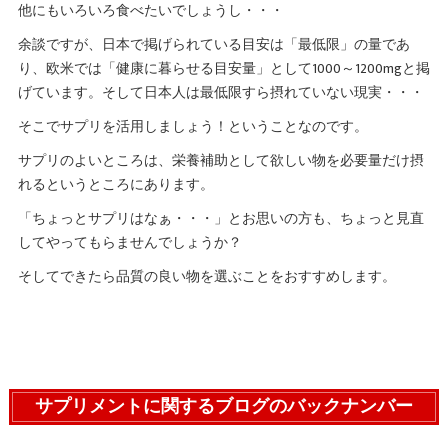
他にもいろいろ食べたいでしょうし・・・
余談ですが、日本で掲げられている目安は「最低限」の量であ
り、欧米では「健康に暮らせる目安量」として1000～1200mgと掲
げています。そして日本人は最低限すら摂れていない現実・・・
そこでサプリを活用しましょう！ということなのです。
サプリのよいところは、栄養補助として欲しい物を必要量だけ摂
れるというところにあります。
「ちょっとサプリはなぁ・・・」とお思いの方も、ちょっと見直
してやってもらませんでしょうか？
そしてできたら品質の良い物を選ぶことをおすすめします。
サプリメントに関するブログのバックナンバー