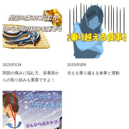
2025/01/24
2025/01/09
関節の痛みに悩む方、栄養面か
冷えを乗り越える食事と運動
らの取り組みも重要ですよ！