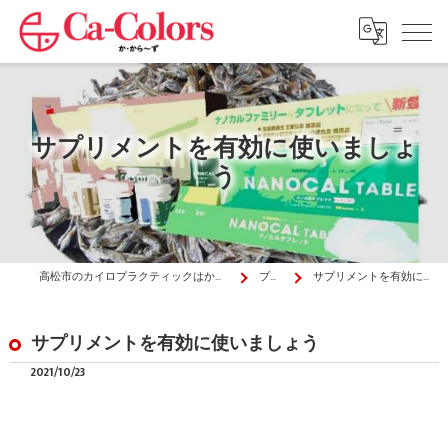
サプリメントを有効に使いましょ
う
高松市のカイロプラクティックはか・から～ず施術院
ブログ
サプリメントを有効に使いましょう
サプリメントを有効に使いましょう
2021/10/23