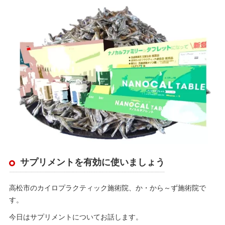
サプリメントを有効に使いましょう
高松市のカイロプラクティック施術院、か・から～ず施術院で
す。
今日はサプリメントについてお話します。