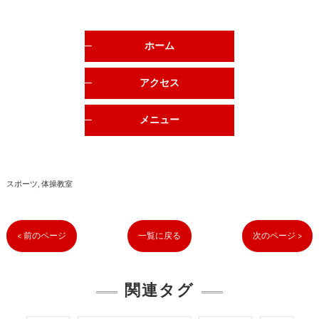
ホーム
アクセス
メニュー
スポーツ
体操教室
< 前のページ
一覧に戻る
次のページ >
関連タグ