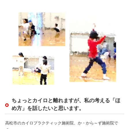
ちょっとカイロと離れますが、私の考える「ほ
め方」を話したいと思います。
高松市のカイロプラクティック施術院、か・から～ず施術院で