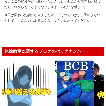
ら、ここの部分がどう変わった、きっと○○したからですね、続け
たらこれからもっとよくなりますよ、みたいな感じで。
今日は変わった話になりましたが、「ほめてのばす」手のひとつ
として、こんなのもあるんやな～くらいに思ってください。
体操教室に関するブログのバックナンバー