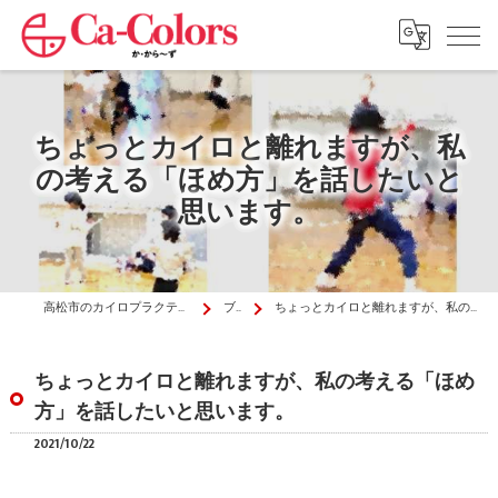
ちょっとカイロと離れますが、私
の考える「ほめ方」を話したいと
思います。
高松市のカイロプラクティックはか・から～ず施術院
ブログ
ちょっとカイロと離れますが、私の考える「ほめ方」を話したいと思います。
ちょっとカイロと離れますが、私の考える「ほめ
方」を話したいと思います。
2021/10/22