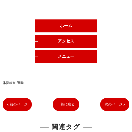
ホーム
アクセス
メニュー
体操教室
運動
< 前のページ
一覧に戻る
次のページ >
関連タグ