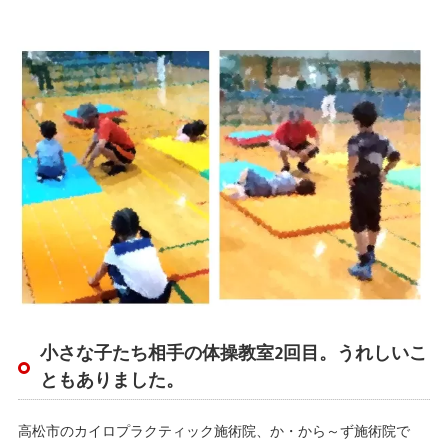
小さな子たち相手の体操教室2回目。うれしいこ
ともありました。
高松市のカイロプラクティック施術院、か・から～ず施術院で