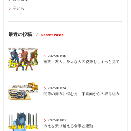
子ども
最近の投稿
Recent Posts
2025/01/30
家族、友人、身近な人の姿勢をちょっと見てみませんか？
2025/01/24
関節の痛みに悩む方、栄養面からの取り組みも重要ですよ！
2025/01/09
冷えを乗り越える食事と運動