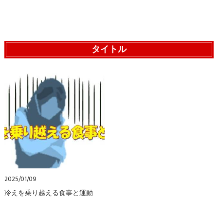
タイトル
2025/01/09
冷えを乗り越える食事と運動