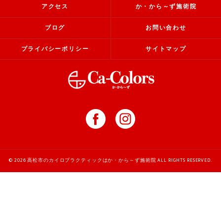
アクセス
か・から～ず施術院
ブログ
お問い合わせ
プライバシーポリシー
サイトマップ
© 2026 高松市のカイロプラクティックはか・から～ず施術院 ALL RIGHTS RESERVED.