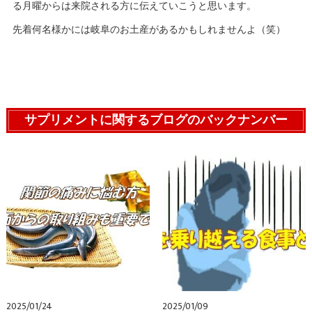
る月曜からは来院される方に伝えていこうと思います。
先着何名様かには岐阜のお土産があるかもしれませんよ（笑）
サプリメントに関するブログのバックナンバー
2025/01/24
2025/01/09