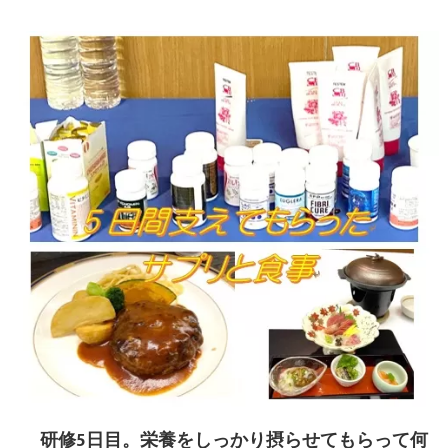
研修5日目。栄養をしっかり摂らせてもらって何