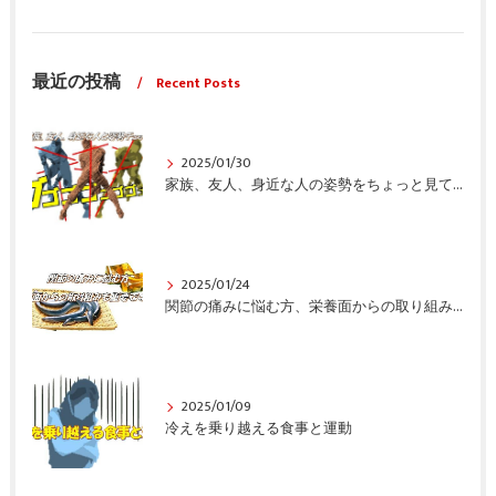
最近の投稿
Recent Posts
2025/01/30
家族、友人、身近な人の姿勢をちょっと見てみませんか？
2025/01/24
関節の痛みに悩む方、栄養面からの取り組みも重要ですよ！
2025/01/09
冷えを乗り越える食事と運動