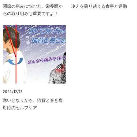
関節の痛みに悩む方、栄養面か
冷えを乗り越える食事と運動
らの取り組みも重要ですよ！
2024/12/12
寒いとなりがち、猫背と巻き肩
対応のセルフケア