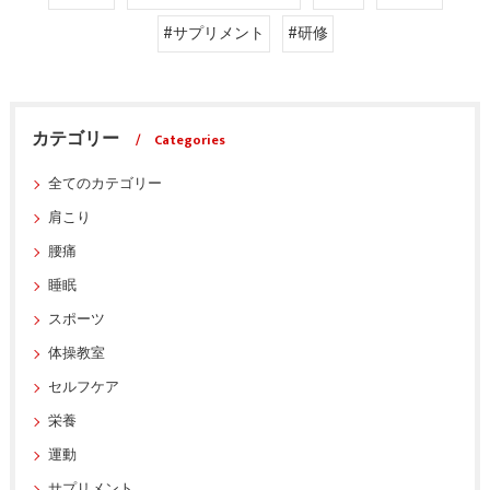
#サプリメント
#研修
カテゴリー
Categories
全てのカテゴリー
肩こり
腰痛
睡眠
スポーツ
体操教室
セルフケア
栄養
運動
サプリメント