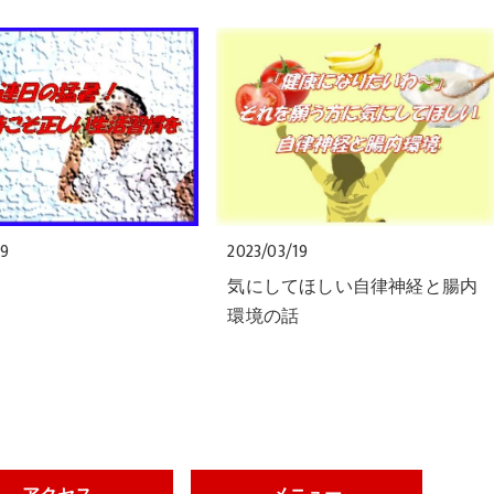
29
2023/03/19
気にしてほしい自律神経と腸内
環境の話