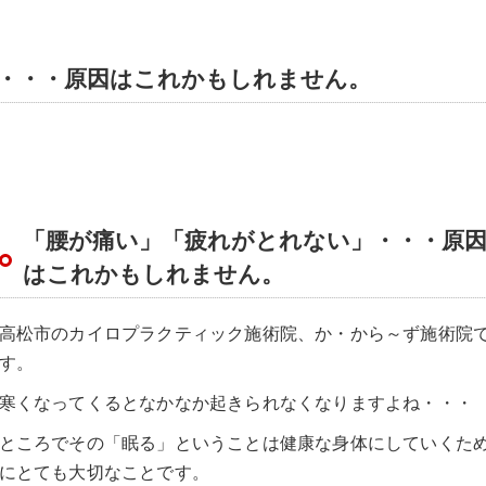
・・・原因はこれかもしれません。
「腰が痛い」「疲れがとれない」・・・原
はこれかもしれません。
高松市のカイロプラクティック施術院、か・から～ず施術院
す。
寒くなってくるとなかなか起きられなくなりますよね・・・
ところでその「眠る」ということは健康な身体にしていくた
にとても大切なことです。