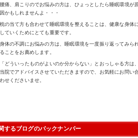
腰痛、肩こりのでお悩みの方は、ひょっとしたら睡眠環境が
因かもしれませんよ・・・
枕の当て方も合わせて睡眠環境を整えることは、健康な身体
していくためにとても重要です。
身体の不調にお悩みの方は、睡眠環境を一度振り返ってみら
ることをお薦めします。
「どういったものがよいのか分からない」とおっしゃる方は
当院でアドバイスさせていただきますので、お気軽にお問い
わせくださいませ。
関するブログのバックナンバー