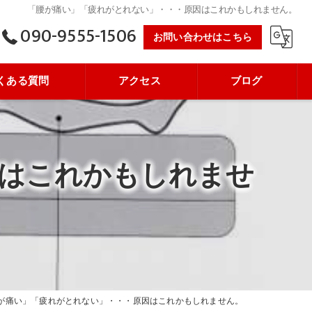
「腰が痛い」「疲れがとれない」・・・原因はこれかもしれません。
090-9555-1506
お問い合わせはこちら
くある質問
アクセス
ブログ
はこれかもしれませ
が痛い」「疲れがとれない」・・・原因はこれかもしれません。