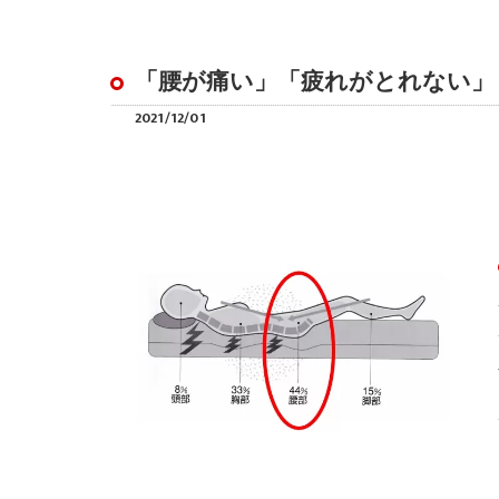
「腰が痛い」「疲れがとれない」
2021/12/01