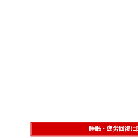
睡眠・疲労回復に