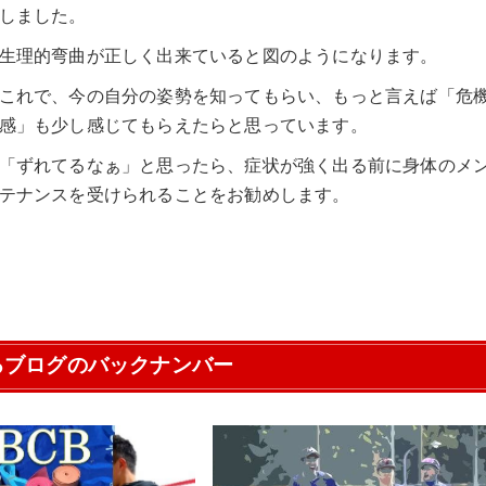
しました。
生理的弯曲が正しく出来ていると図のようになります。
これで、今の自分の姿勢を知ってもらい、もっと言えば「危
感」も少し感じてもらえたらと思っています。
「ずれてるなぁ」と思ったら、症状が強く出る前に身体のメ
テナンスを受けられることをお勧めします。
るブログのバックナンバー