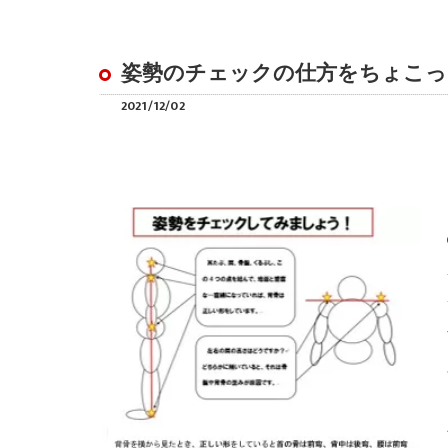
姿勢のチェックの仕方をちょこっ
2021/12/02