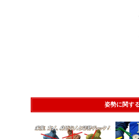
姿勢に関す