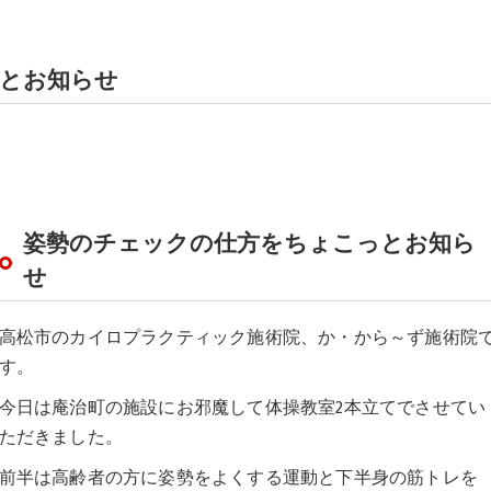
とお知らせ
姿勢のチェックの仕方をちょこっとお知ら
せ
高松市のカイロプラクティック施術院、か・から～ず施術院
す。
今日は庵治町の施設にお邪魔して体操教室2本立てでさせてい
ただきました。
前半は高齢者の方に姿勢をよくする運動と下半身の筋トレを