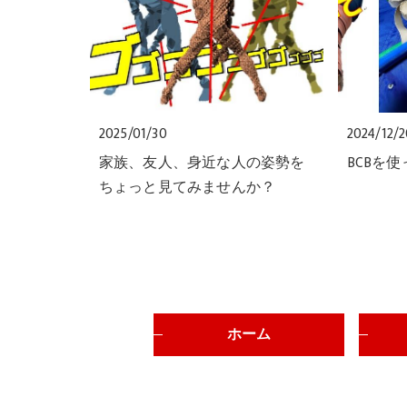
2025/01/30
2024/12/
家族、友人、身近な人の姿勢を
BCBを
ちょっと見てみませんか？
ホーム