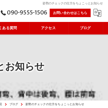
姿勢のチェックの仕方をちょこっとお知らせ
090-9555-1506
お問い合わせはこちら
くある質問
アクセス
ブログ
とお知らせ
院
ブログ
姿勢のチェックの仕方をちょこっとお知らせ