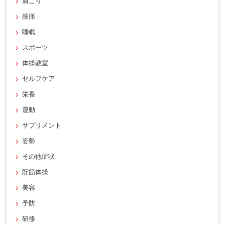
肩こり
腰痛
睡眠
スポーツ
体操教室
セルフケア
栄養
運動
サプリメント
姿勢
その他症状
貯筋体操
美容
予防
研修