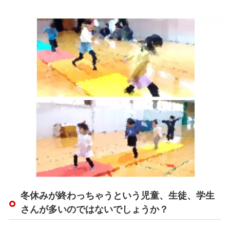
冬休みが終わっちゃうという児童、生徒、学生
さんが多いのではないでしょうか？