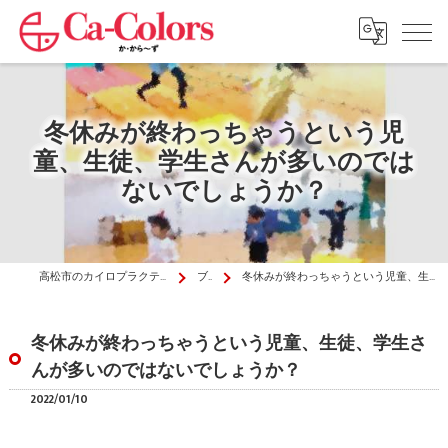
冬休みが終わっちゃうという児
童、生徒、学生さんが多いのでは
ないでしょうか？
高松市のカイロプラクティックはか・から～ず施術院
ブログ
冬休みが終わっちゃうという児童、生徒、学生さんが多いのではないでしょうか？
冬休みが終わっちゃうという児童、生徒、学生さ
んが多いのではないでしょうか？
2022/01/10