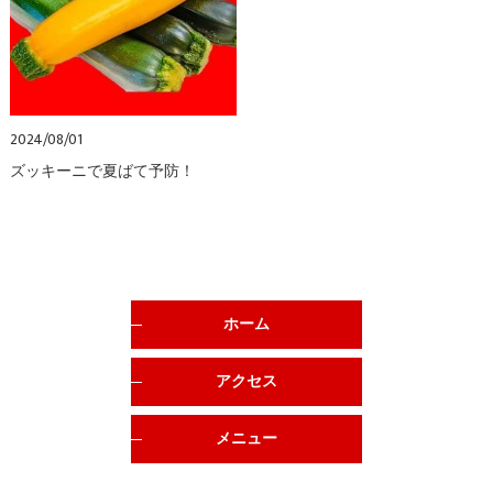
2024/08/01
ズッキーニで夏ばて予防！
ホーム
アクセス
メニュー