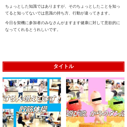
ちょっとした知識ではありますが、そのちょっとしたことを知っ
てると知ってないでは意識の持ち方、行動が違ってきます。
今日を契機に参加者のみなさんがますます健康に対して意欲的に
なってくれるとうれしいです。
タイトル