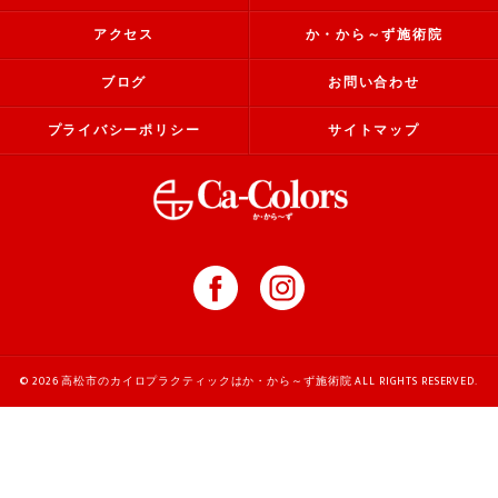
アクセス
か・から～ず施術院
ブログ
お問い合わせ
プライバシーポリシー
サイトマップ
© 2026 高松市のカイロプラクティックはか・から～ず施術院 ALL RIGHTS RESERVED.