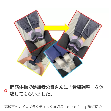
貯筋体操で参加者の皆さんに「骨盤調整」を体
験してもらいました。
高松市のカイロプラクティック施術院、か・から～ず施術院で