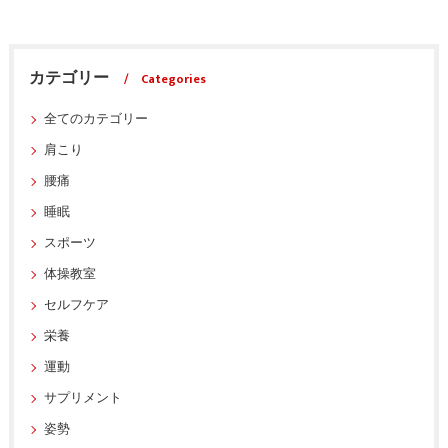
カテゴリー
Categories
全てのカテゴリー
肩こり
腰痛
睡眠
スポーツ
体操教室
セルフケア
栄養
運動
サプリメント
姿勢