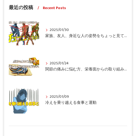
最近の投稿
Recent Posts
2025/01/30
家族、友人、身近な人の姿勢をちょっと見てみませんか？
2025/01/24
関節の痛みに悩む方、栄養面からの取り組みも重要ですよ！
2025/01/09
冷えを乗り越える食事と運動