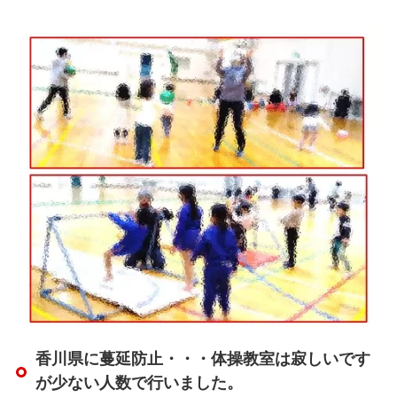
香川県に蔓延防止・・・体操教室は寂しいです
が少ない人数で行いました。