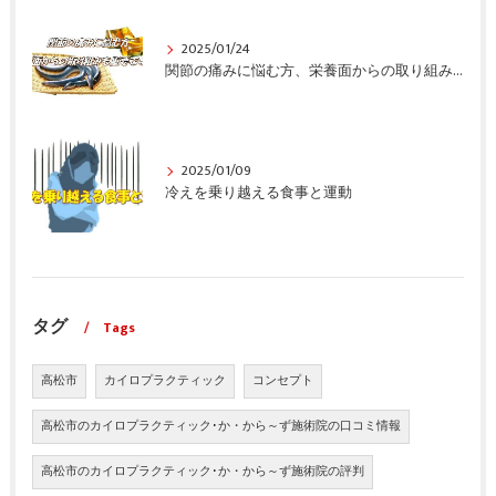
2025/01/24
関節の痛みに悩む方、栄養面からの取り組みも重要ですよ！
2025/01/09
冷えを乗り越える食事と運動
タグ
Tags
高松市
カイロプラクティック
コンセプト
高松市のカイロプラクティック･か・から～ず施術院の口コミ情報
高松市のカイロプラクティック･か・から～ず施術院の評判