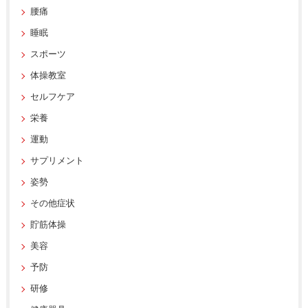
腰痛
睡眠
スポーツ
体操教室
セルフケア
栄養
運動
サプリメント
姿勢
その他症状
貯筋体操
美容
予防
研修