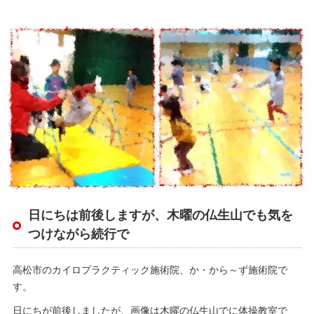
日にちは前後しますが、木曜の仏生山でも気を
つけながら続行で
高松市のカイロプラクティック施術院、か・から～ず施術院で
す。
日にちが前後しましたが、画像は木曜の仏生山でに体操教室で