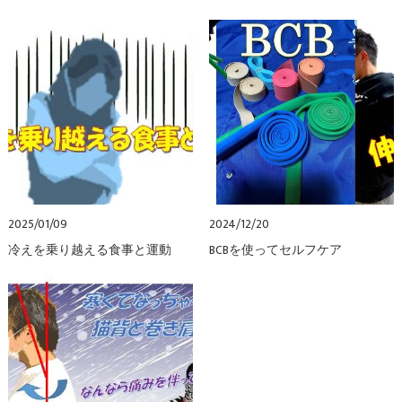
2025/01/09
2024/12/20
冷えを乗り越える食事と運動
BCBを使ってセルフケア