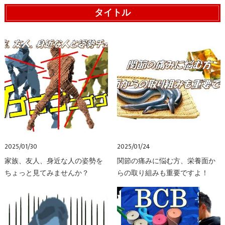
タイトル
2025/01/30
2025/01/24
家族、友人、身近な人の姿勢を
関節の痛みに悩む方、栄養面か
ちょっと見てみませんか？
らの取り組みも重要ですよ！