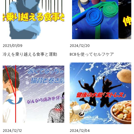
2025/01/09
2024/12/20
冷えを乗り越える食事と運動
BCBを使ってセルフケア
2024/12/12
2024/12/04