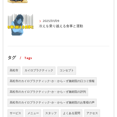
2025/01/09
冷えを乗り越える食事と運動
タグ
Tags
高松市
カイロプラクティック
コンセプト
高松市のカイロプラクティック･か・から～ず施術院の口コミ情報
高松市のカイロプラクティック･か・から～ず施術院の評判
高松市のカイロプラクティック･か・から～ず施術院のお客様の声
サービス
メニュー
スタッフ
よくある質問
アクセス