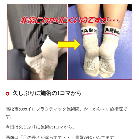
久しぶりに施術の1コマから
高松市のカイロプラクティック施術院、か・から～ず施術院で
す。
今日は久しぶりに施術の1コマから。
画像は「足の長さが違ってて・・・骨盤がゆがんでます