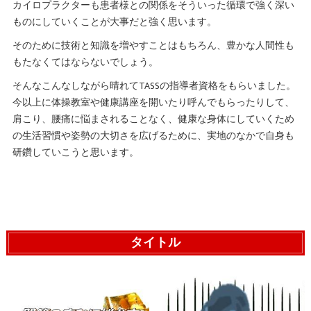
カイロプラクターも患者様との関係をそういった循環で強く深い
ものにしていくことが大事だと強く思います。
そのために技術と知識を増やすことはもちろん、豊かな人間性も
もたなくてはならないでしょう。
そんなこんなしながら晴れてTASSの指導者資格をもらいました。
今以上に体操教室や健康講座を開いたり呼んでもらったりして、
肩こり、腰痛に悩まされることなく、健康な身体にしていくため
の生活習慣や姿勢の大切さを広げるために、実地のなかで自身も
研鑽していこうと思います。
タイトル