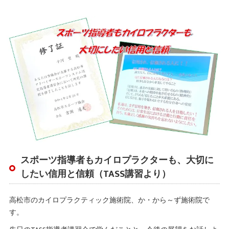
スポーツ指導者もカイロプラクターも、大切に
したい信用と信頼（TASS講習より）
高松市のカイロプラクティック施術院、か・から～ず施術院で
す。