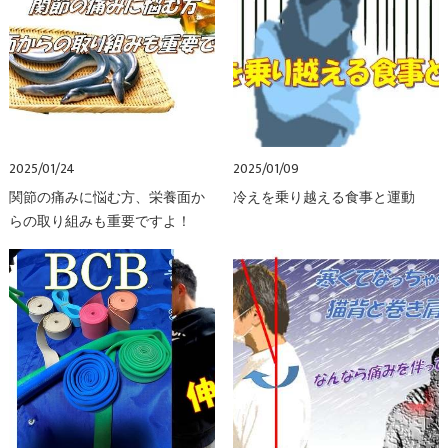
2025/01/24
2025/01/09
関節の痛みに悩む方、栄養面か
冷えを乗り越える食事と運動
らの取り組みも重要ですよ！