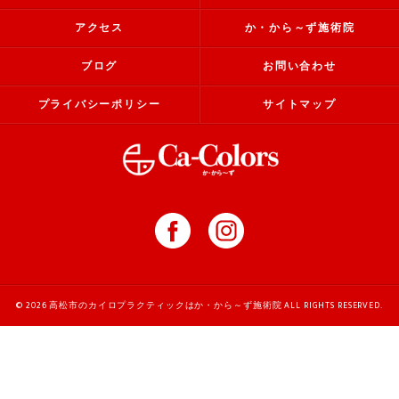
アクセス
か・から～ず施術院
ブログ
お問い合わせ
プライバシーポリシー
サイトマップ
© 2026 高松市のカイロプラクティックはか・から～ず施術院 ALL RIGHTS RESERVED.