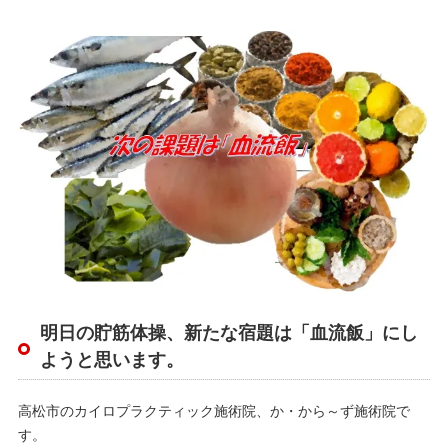
明日の貯筋体操、新たな宿題は「血流飯」にし
ようと思います。
高松市のカイロプラクティック施術院、か・から～ず施術院で
す。