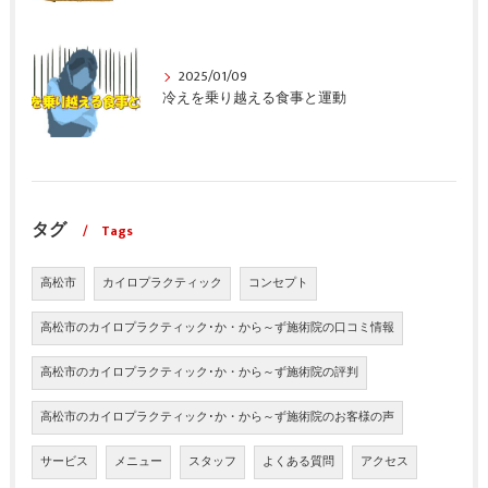
2025/01/09
冷えを乗り越える食事と運動
タグ
Tags
高松市
カイロプラクティック
コンセプト
高松市のカイロプラクティック･か・から～ず施術院の口コミ情報
高松市のカイロプラクティック･か・から～ず施術院の評判
高松市のカイロプラクティック･か・から～ず施術院のお客様の声
サービス
メニュー
スタッフ
よくある質問
アクセス