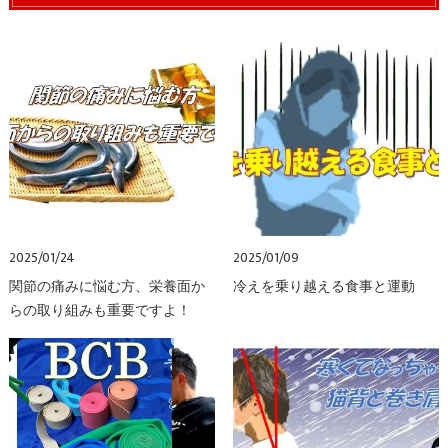
2025/01/24
2025/01/09
関節の痛みに悩む方、栄養面か
冷えを乗り越える食事と運動
らの取り組みも重要ですよ！