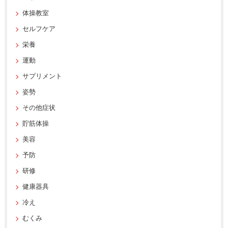
体操教室
セルフケア
栄養
運動
サプリメント
姿勢
その他症状
貯筋体操
美容
予防
研修
健康器具
冷え
むくみ