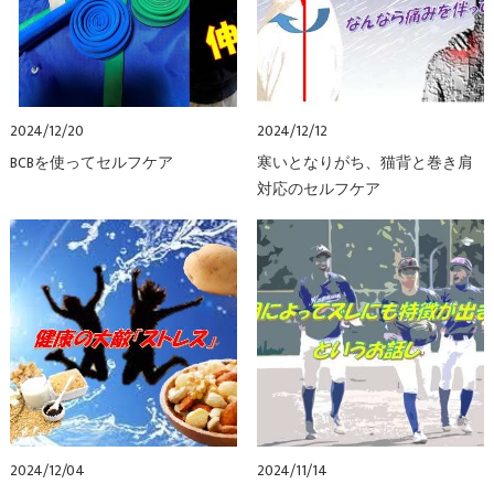
2024/12/20
2024/12/12
BCBを使ってセルフケア
寒いとなりがち、猫背と巻き肩
対応のセルフケア
2024/12/04
2024/11/14