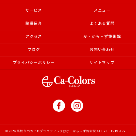
サービス
メニュー
院長紹介
よくある質問
アクセス
か・から～ず施術院
ブログ
お問い合わせ
プライバシーポリシー
サイトマップ
© 2026 高松市のカイロプラクティックはか・から～ず施術院 ALL RIGHTS RESERVED.