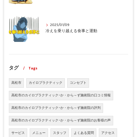
2025/01/09
冷えを乗り越える食事と運動
タグ
Tags
高松市
カイロプラクティック
コンセプト
高松市のカイロプラクティック･か・から～ず施術院の口コミ情報
高松市のカイロプラクティック･か・から～ず施術院の評判
高松市のカイロプラクティック･か・から～ず施術院のお客様の声
サービス
メニュー
スタッフ
よくある質問
アクセス