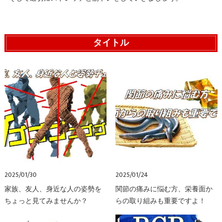
タイトル
2025/01/30
2025/01/24
家族、友人、身近な人の姿勢を
関節の痛みに悩む方、栄養面か
ちょっと見てみませんか？
らの取り組みも重要ですよ！