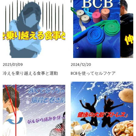
2025/01/09
2024/12/20
冷えを乗り越える食事と運動
BCBを使ってセルフケア