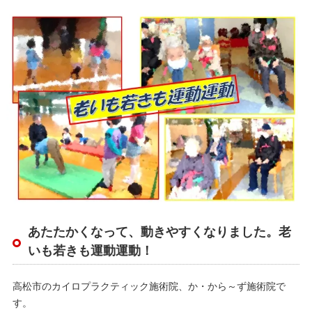
あたたかくなって、動きやすくなりました。老
いも若きも運動運動！
高松市のカイロプラクティック施術院、か・から～ず施術院で
す。