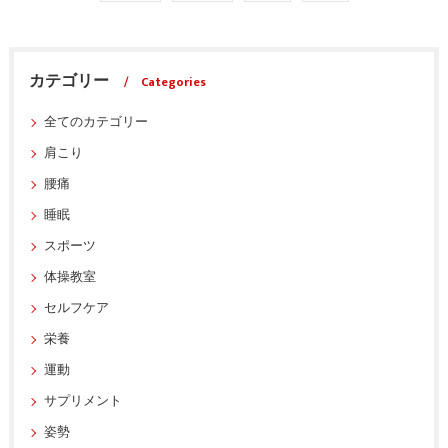
カテゴリー
Categories
全てのカテゴリー
肩こり
腰痛
睡眠
スポーツ
体操教室
セルフケア
栄養
運動
サプリメント
姿勢