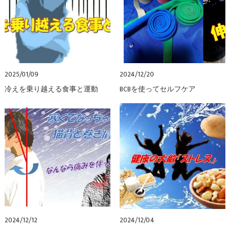
2025/01/09
2024/12/20
冷えを乗り越える食事と運動
BCBを使ってセルフケア
2024/12/12
2024/12/04