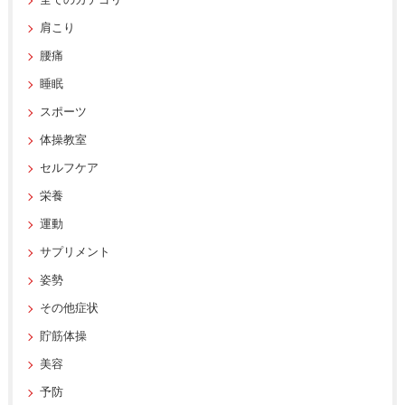
全てのカテゴリー
肩こり
腰痛
睡眠
スポーツ
体操教室
セルフケア
栄養
運動
サプリメント
姿勢
その他症状
貯筋体操
美容
予防