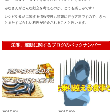
みなさんがどんな献立を考えるのか、とても楽しみです！
レシピや食品に関する情報交換も頻繁に行う方達ですので、きっ
とまたすばらしい料理が紹介されることと思います。
栄養、運動に関するブログのバックナンバー
2025/01/24
2025/01/09