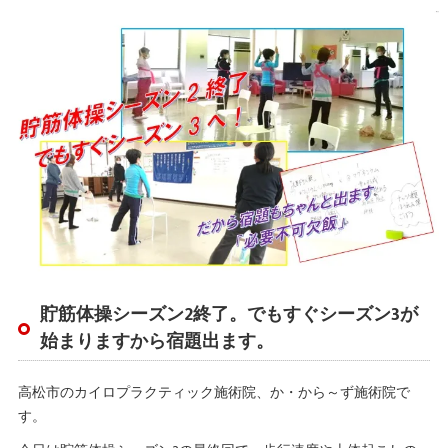
貯筋体操シーズン2終了。でもすぐシーズン3が
始まりますから宿題出ます。
高松市のカイロプラクティック施術院、か・から～ず施術院で
す。