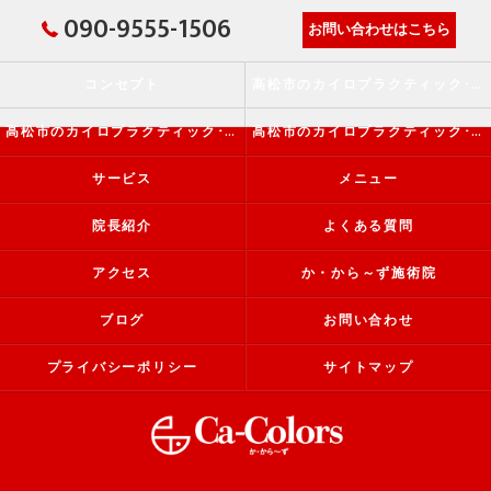
090-9555-1506
お問い合わせはこちら
コンセプト
高松市のカイロプラクティック･か・から～ず施術院の口コミ情報
高松市のカイロプラクティック･か・から～ず施術院の評判
高松市のカイロプラクティック･か・から～ず施術院のお客様の声
サービス
メニュー
院長紹介
よくある質問
アクセス
か・から～ず施術院
ブログ
お問い合わせ
プライバシーポリシー
サイトマップ