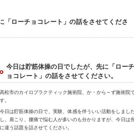
に「ローチョコレート」の話をさせてくださ
今日は貯筋体操の日でしたが、先に「ロー
ョコレート」の話をさせてください。
高松市のカイロプラクティック施術院、か・から～ず施術院
す。
今日は貯筋体操の日で、実験、体感を伴ういい活動をしまし
し、肩こり、腰痛で悩む人が多いのも分かりますが、今日は
に違う話題を話させてください。