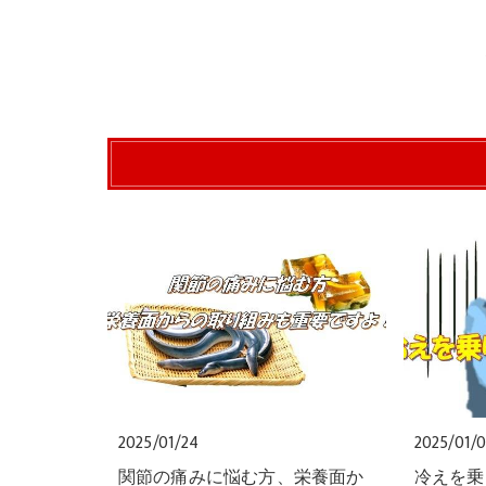
2025/01/24
2025/01/
関節の痛みに悩む方、栄養面か
冷えを乗