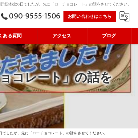
は貯筋体操の日でしたが、先に「ローチョコレート」の話をさせてください。
090-9555-1506
お問い合わせはこちら
くある質問
アクセス
ブログ
ョコレート」の話を
日でしたが、先に「ローチョコレート」の話をさせてください。