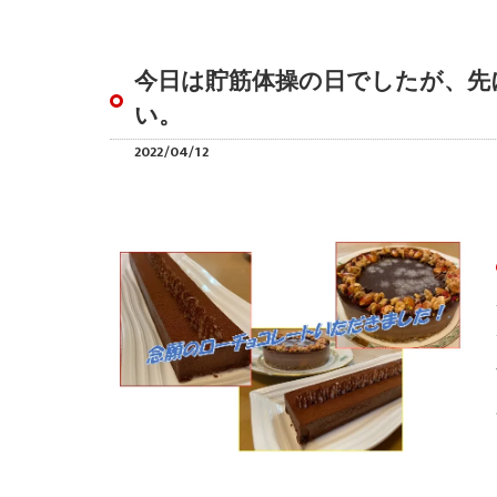
今日は貯筋体操の日でしたが、先
い。
2022/04/12