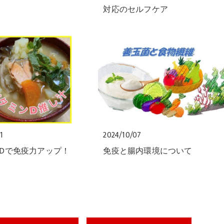
対応のセルフケア
1
2024/10/07
Dで免疫力アップ！
免疫と腸内環境について