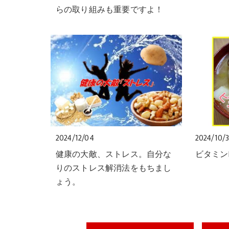
らの取り組みも重要ですよ！
2024/12/04
2024/10/3
健康の大敵、ストレス。自分な
ビタミン
りのストレス解消法をもちまし
ょう。