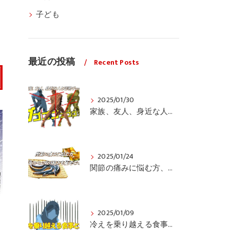
子ども
最近の投稿
Recent Posts
2025/01/30
家族、友人、身近な人の姿勢をちょっと見てみませんか？
2025/01/24
関節の痛みに悩む方、栄養面からの取り組みも重要ですよ！
2025/01/09
冷えを乗り越える食事と運動